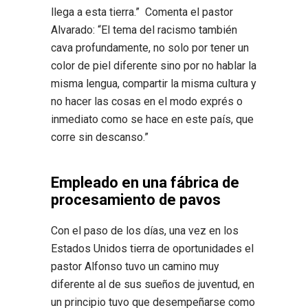
llega a esta tierra.” Comenta el pastor
Alvarado: “El tema del racismo también
cava profundamente, no solo por tener un
color de piel diferente sino por no hablar la
misma lengua, compartir la misma cultura y
no hacer las cosas en el modo exprés o
inmediato como se hace en este país, que
corre sin descanso.”
Empleado en una fábrica de
procesamiento de pavos
Con el paso de los días, una vez en los
Estados Unidos tierra de oportunidades el
pastor Alfonso tuvo un camino muy
diferente al de sus sueños de juventud, en
un principio tuvo que desempeñarse como