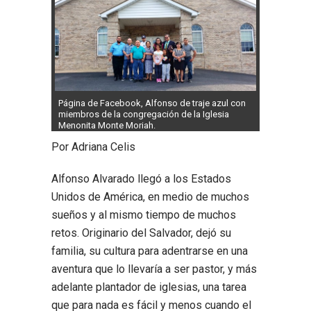
Página de Facebook, Alfonso de traje azul con
miembros de la congregación de la Iglesia
Menonita Monte Moriah.
Por Adriana Celis
Alfonso Alvarado llegó a los Estados
Unidos de América, en medio de muchos
sueños y al mismo tiempo de muchos
retos. Originario del Salvador, dejó su
familia, su cultura para adentrarse en una
aventura que lo llevaría a ser pastor, y más
adelante plantador de iglesias, una tarea
que para nada es fácil y menos cuando el