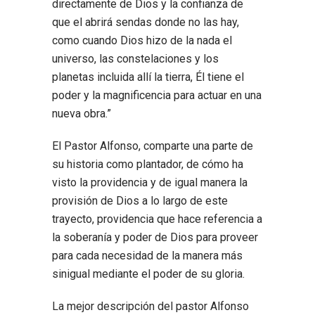
directamente de Dios y la confianza de
que el abrirá sendas donde no las hay,
como cuando Dios hizo de la nada el
universo, las constelaciones y los
planetas incluida allí la tierra, Él tiene el
poder y la magnificencia para actuar en una
nueva obra.”
El Pastor Alfonso, comparte una parte de
su historia como plantador, de cómo ha
visto la providencia y de igual manera la
provisión de Dios a lo largo de este
trayecto, providencia que hace referencia a
la soberanía y poder de Dios para proveer
para cada necesidad de la manera más
sinigual mediante el poder de su gloria.
La mejor descripción del pastor Alfonso