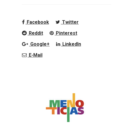
Facebook
Twitter
Reddit
Pinterest
Google+
LinkedIn
E-Mail