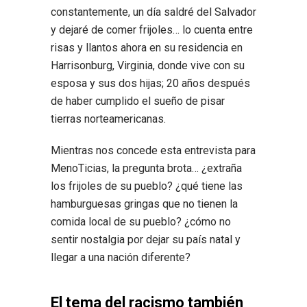
constantemente, un día saldré del Salvador
y dejaré de comer frijoles… lo cuenta entre
risas y llantos ahora en su residencia en
Harrisonburg, Virginia, donde vive con su
esposa y sus dos hijas; 20 años después
de haber cumplido el sueño de pisar
tierras norteamericanas.
Mientras nos concede esta entrevista para
MenoTicias, la pregunta brota… ¿extraña
los frijoles de su pueblo? ¿qué tiene las
hamburguesas gringas que no tienen la
comida local de su pueblo? ¿cómo no
sentir nostalgia por dejar su país natal y
llegar a una nación diferente?
El tema del racismo también