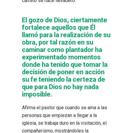
camino se hace llevadero.
El gozo de Dios, ciertamente
fortalece aquellos que Él
llamó para la realización de su
obra, por tal razón en su
caminar como plantador ha
experimentado momentos
donde ha tenido que tomar la
decisión de poner en acción
su fe teniendo la certeza de
que para Dios no hay nada
imposible.
Afirma el pastor que cuando se ama a las
personas que empiezan a llegar a la
iglesia, se trabaja duro en la visitación, el
compañerismo, mostrándoles la