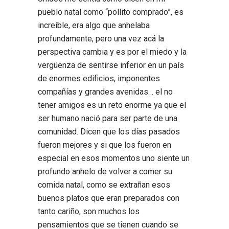
pueblo natal como “pollito comprado”, es
increíble, era algo que anhelaba
profundamente, pero una vez acá la
perspectiva cambia y es por el miedo y la
vergüenza de sentirse inferior en un país
de enormes edificios, imponentes
compañías y grandes avenidas… el no
tener amigos es un reto enorme ya que el
ser humano nació para ser parte de una
comunidad. Dicen que los días pasados
fueron mejores y si que los fueron en
especial en esos momentos uno siente un
profundo anhelo de volver a comer su
comida natal, como se extrañan esos
buenos platos que eran preparados con
tanto cariño, son muchos los
pensamientos que se tienen cuando se