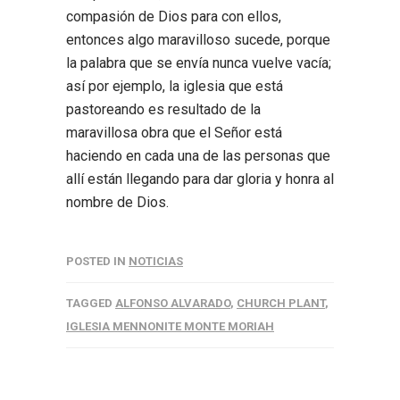
compasión de Dios para con ellos,
entonces algo maravilloso sucede, porque
la palabra que se envía nunca vuelve vacía;
así por ejemplo, la iglesia que está
pastoreando es resultado de la
maravillosa obra que el Señor está
haciendo en cada una de las personas que
allí están llegando para dar gloria y honra al
nombre de Dios.
POSTED IN
NOTICIAS
TAGGED
ALFONSO ALVARADO
,
CHURCH PLANT
,
IGLESIA MENNONITE MONTE MORIAH