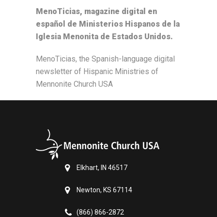
MenoTicias, magazine digital en
español de Ministerios Hispanos de la
Iglesia Menonita de Estados Unidos.
MenoTicias, the Spanish-language digital
newsletter of Hispanic Ministries of
Mennonite Church USA
Elkhart, IN 46517
Newton, KS 67114
(866) 866-2872