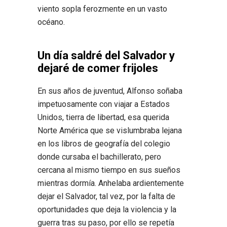
viento sopla ferozmente en un vasto
océano.
Un día saldré del Salvador y
dejaré de comer frijoles
En sus años de juventud, Alfonso soñaba
impetuosamente con viajar a Estados
Unidos, tierra de libertad, esa querida
Norte América que se vislumbraba lejana
en los libros de geografía del colegio
donde cursaba el bachillerato, pero
cercana al mismo tiempo en sus sueños
mientras dormía. Anhelaba ardientemente
dejar el Salvador, tal vez, por la falta de
oportunidades que deja la violencia y la
guerra tras su paso, por ello se repetía