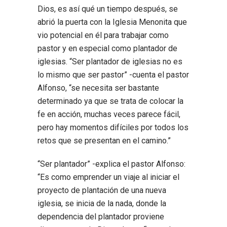
Dios, es así qué un tiempo después, se
abrió la puerta con la Iglesia Menonita que
vio potencial en él para trabajar como
pastor y en especial como plantador de
iglesias. “Ser plantador de iglesias no es
lo mismo que ser pastor” -cuenta el pastor
Alfonso, “se necesita ser bastante
determinado ya que se trata de colocar la
fe en acción, muchas veces parece fácil,
pero hay momentos difíciles por todos los
retos que se presentan en el camino.”
“Ser plantador” -explica el pastor Alfonso:
“Es como emprender un viaje al iniciar el
proyecto de plantación de una nueva
iglesia, se inicia de la nada, donde la
dependencia del plantador proviene