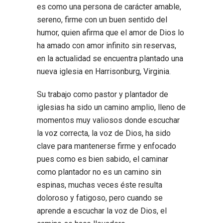
es como una persona de carácter amable,
sereno, firme con un buen sentido del
humor, quien afirma que el amor de Dios lo
ha amado con amor infinito sin reservas,
en la actualidad se encuentra plantado una
nueva iglesia en Harrisonburg, Virginia.
Su trabajo como pastor y plantador de
iglesias ha sido un camino amplio, lleno de
momentos muy valiosos donde escuchar
la voz correcta, la voz de Dios, ha sido
clave para mantenerse firme y enfocado
pues como es bien sabido, el caminar
como plantador no es un camino sin
espinas, muchas veces éste resulta
doloroso y fatigoso, pero cuando se
aprende a escuchar la voz de Dios, el