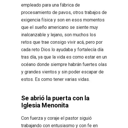
empleado para una fábrica de
procesamiento de pavos, otros trabajos de
exigencia física y son en esos momentos
que el sueño americano se siente muy
inalcanzable y lejano, son muchos los
retos que trae consigo vivir acá, pero por
cada reto Dios lo ayudaba y fortalecía día
tras día, ya que la vida es como estar en un
océano donde siempre habrán fuertes olas
y grandes vientos y sin poder escapar de
estos. Es como tener varias vidas.
Se abrió la puerta con la
Iglesia Menonita
Con fuerza y coraje el pastor siguió
trabajando con entusiasmo y con fe en