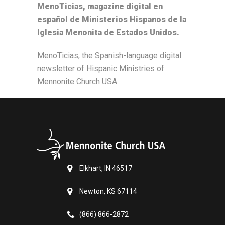
MenoTicias, magazine digital en
español de Ministerios Hispanos de la
Iglesia Menonita de Estados Unidos.
MenoTicias, the Spanish-language digital
newsletter of Hispanic Ministries of
Mennonite Church USA
Elkhart, IN 46517
Newton, KS 67114
(866) 866-2872