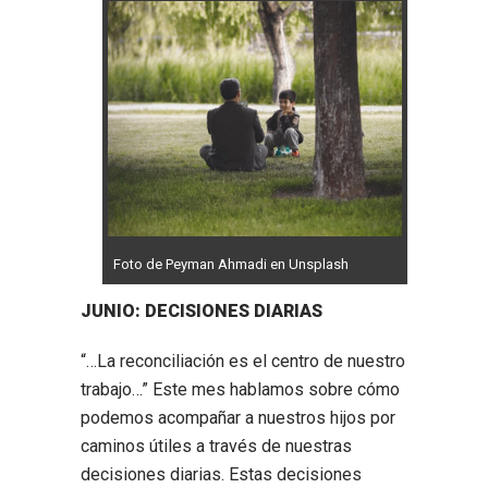
Foto de Peyman Ahmadi en Unsplash
JUNIO: DECISIONES DIARIAS
“…La reconciliación es el centro de nuestro
trabajo…” Este mes hablamos sobre cómo
podemos acompañar a nuestros hijos por
caminos útiles a través de nuestras
decisiones diarias. Estas decisiones