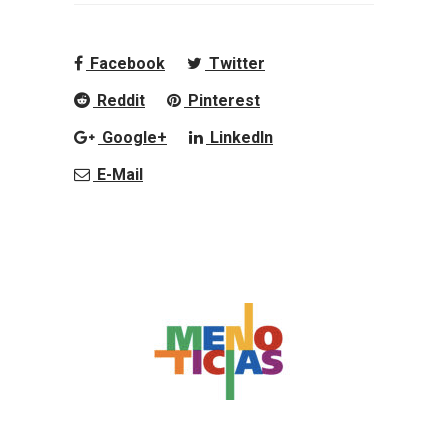
Facebook
Twitter
Reddit
Pinterest
Google+
LinkedIn
E-Mail