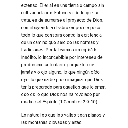
extenso. El erial es una tierra o campo sin
cultivar ni labrar. Entonces, de lo que se
trata, es de sumarse al proyecto de Dios,
contribuyendo a desbrozar poco a poco
todo lo que conspira contra la existencia
de un camino que sale de las normas y
tradiciones. Por tal camino irrumpirá lo
insólito, lo inconcebible por intereses de
predominio autoritario, porque lo que
jamás vio ojo alguno, lo que ningún oído
oyó, lo que nadie pudo imaginar que Dios
tenía preparado para aquellos que lo aman,
eso es lo que Dios nos ha revelado por
medio del Espíritu (1 Corintios 2:9-10).
Lo natural es que los valles sean planos y
las montañas elevadas y altas.