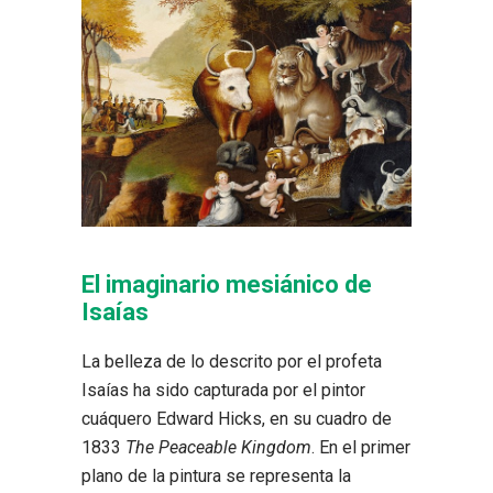
El imaginario mesiánico de
Isaías
La belleza de lo descrito por el profeta
Isaías ha sido capturada por el pintor
cuáquero Edward Hicks, en su cuadro de
1833
The Peaceable Kingdom
. En el primer
plano de la pintura se representa la