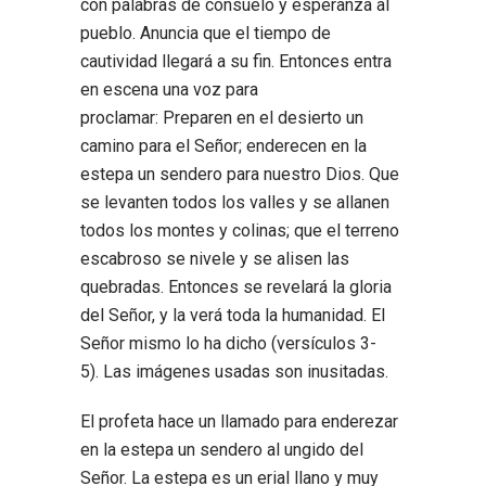
con palabras de consuelo y esperanza al
pueblo. Anuncia que el tiempo de
cautividad llegará a su fin. Entonces entra
en escena una voz para
proclamar: Preparen en el desierto un
camino para el Señor; enderecen en la
estepa un sendero para nuestro Dios. Que
se levanten todos los valles y se allanen
todos los montes y colinas; que el terreno
escabroso se nivele y se alisen las
quebradas. Entonces se revelará la gloria
del Señor, y la verá toda la humanidad. El
Señor mismo lo ha dicho (versículos 3-
5). Las imágenes usadas son inusitadas.
El profeta hace un llamado para enderezar
en la estepa un sendero al ungido del
Señor. La estepa es un erial llano y muy