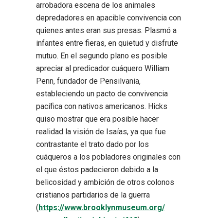
arrobadora escena de los animales
depredadores en apacible convivencia con
quienes antes eran sus presas. Plasmó a
infantes entre fieras, en quietud y disfrute
mutuo. En el segundo plano es posible
apreciar al predicador cuáquero William
Penn, fundador de Pensilvania,
estableciendo un pacto de convivencia
pacífica con nativos americanos. Hicks
quiso mostrar que era posible hacer
realidad la visión de Isaías, ya que fue
contrastante el trato dado por los
cuáqueros a los pobladores originales con
el que éstos padecieron debido a la
belicosidad y ambición de otros colonos
cristianos partidarios de la guerra
(
https://www.brooklynmuseum.org/