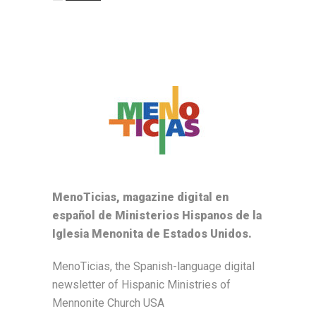
MenoTicias, magazine digital en
español de Ministerios Hispanos de la
Iglesia Menonita de Estados Unidos.
MenoTicias, the Spanish-language digital
newsletter of Hispanic Ministries of
Mennonite Church USA