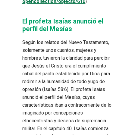
opencollection/objects/610
).
El profeta Isaías anunció el
perfil del Mesías
Según los relatos del Nuevo Testamento,
solamente unos cuantos, mujeres y
hombres, tuvieron la claridad para percibir
que Jesús el Cristo era el cumplimiento
cabal del pacto establecido por Dios para
redimir a la humanidad de todo yugo de
opresión (Isaías 58:6). El profeta Isaías
anunció el perfil del Mesías, cuyas
características iban a contracorriente de lo
imaginado por concepciones
etnocentristas y deseos de supremacía
militar. En el capítulo 40, Isaías comienza