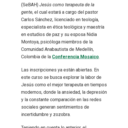
(SeBAH)
Jesús como terapeuta de la
gente
, el cual estará a cargo del pastor
Carlos Sánchez, licenciado en teología,
especialista en ética teológica y maestría
en estudios de paz y su esposa Nidia
Montoya, psicóloga miembros de la
Comunidad Anabautista de Medellín,
Colombia de la
Conferencia Mosaico
.
Las inscripciones ya están abiertas. En
este curso se busca explorar la labor de
Jesús como el mejor terapeuta en tiempos
modernos, donde la ansiedad, la depresión
y la constante comparación en las redes
sociales generan sentimientos de
incertidumbre y zozobra.
Teniendo en cuenta lo anterior, el