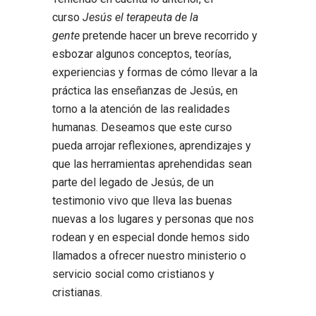
curso
Jesús el terapeuta de la
gente
pretende hacer un breve recorrido y
esbozar algunos conceptos, teorías,
experiencias y formas de cómo llevar a la
práctica las enseñanzas de Jesús, en
torno a la atención de las realidades
humanas. Deseamos que este curso
pueda arrojar reflexiones, aprendizajes y
que las herramientas aprehendidas sean
parte del legado de Jesús, de un
testimonio vivo que lleva las buenas
nuevas a los lugares y personas que nos
rodean y en especial donde hemos sido
llamados a ofrecer nuestro ministerio o
servicio social como cristianos y
cristianas.