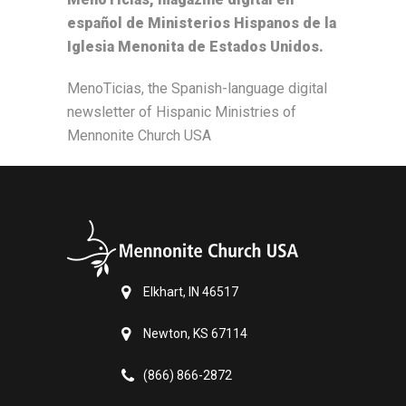
español de Ministerios Hispanos de la
Iglesia Menonita de Estados Unidos.
MenoTicias, the Spanish-language digital
newsletter of Hispanic Ministries of
Mennonite Church USA
Elkhart, IN 46517
Newton, KS 67114
(866) 866-2872