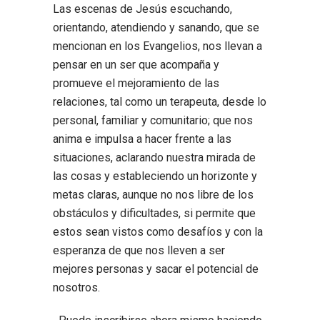
Las escenas de Jesús escuchando,
orientando, atendiendo y sanando, que se
mencionan en los Evangelios, nos llevan a
pensar en un ser que acompaña y
promueve el mejoramiento de las
relaciones, tal como un terapeuta, desde lo
personal, familiar y comunitario; que nos
anima e impulsa a hacer frente a las
situaciones, aclarando nuestra mirada de
las cosas y estableciendo un horizonte y
metas claras, aunque no nos libre de los
obstáculos y dificultades, si permite que
estos sean vistos como desafíos y con la
esperanza de que nos lleven a ser
mejores personas y sacar el potencial de
nosotros.