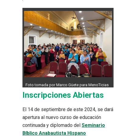
Foto tomada por Marco Güete para MenoTicias
Inscripciones Abiertas
El 14 de septiembre de este 2024, se dará
apertura al nuevo curso de educación
continuada y diplomado del
Seminario
Bíblico Anabautista Hispano