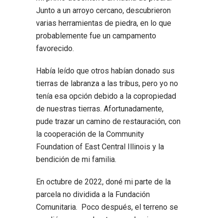
Junto a un arroyo cercano, descubrieron
varias herramientas de piedra, en lo que
probablemente fue un campamento
favorecido.
Había leído que otros habían donado sus
tierras de labranza a las tribus, pero yo no
tenía esa opción debido a la copropiedad
de nuestras tierras. Afortunadamente,
pude trazar un camino de restauración, con
la cooperación de la Community
Foundation of East Central Illinois y la
bendición de mi familia.
En octubre de 2022, doné mi parte de la
parcela no dividida a la Fundación
Comunitaria. Poco después, el terreno se