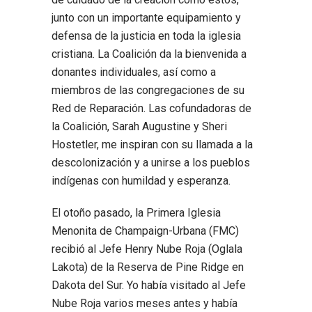
junto con un importante equipamiento y
defensa de la justicia en toda la iglesia
cristiana. La Coalición da la bienvenida a
donantes individuales, así como a
miembros de las congregaciones de su
Red de Reparación. Las cofundadoras de
la Coalición, Sarah Augustine y Sheri
Hostetler, me inspiran con su llamada a la
descolonización y a unirse a los pueblos
indígenas con humildad y esperanza.
El otoño pasado, la Primera Iglesia
Menonita de Champaign-Urbana (FMC)
recibió al Jefe Henry Nube Roja (Oglala
Lakota) de la Reserva de Pine Ridge en
Dakota del Sur. Yo había visitado al Jefe
Nube Roja varios meses antes y había