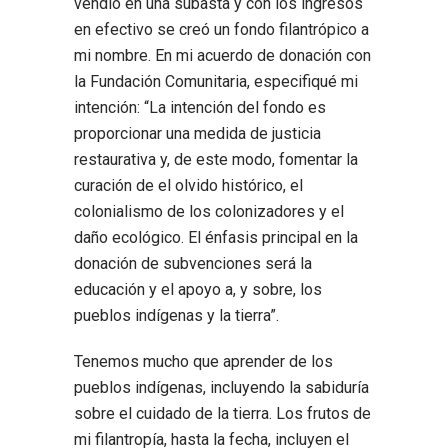
vendió en una subasta y con los ingresos
en efectivo se creó un fondo filantrópico a
mi nombre. En mi acuerdo de donación con
la Fundación Comunitaria, especifiqué mi
intención: “La intención del fondo es
proporcionar una medida de justicia
restaurativa y, de este modo, fomentar la
curación de el olvido histórico, el
colonialismo de los colonizadores y el
daño ecológico. El énfasis principal en la
donación de subvenciones será la
educación y el apoyo a, y sobre, los
pueblos indígenas y la tierra”.
Tenemos mucho que aprender de los
pueblos indígenas, incluyendo la sabiduría
sobre el cuidado de la tierra. Los frutos de
mi filantropía, hasta la fecha, incluyen el