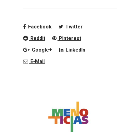
Facebook
Twitter
Reddit
Pinterest
Google+
LinkedIn
E-Mail