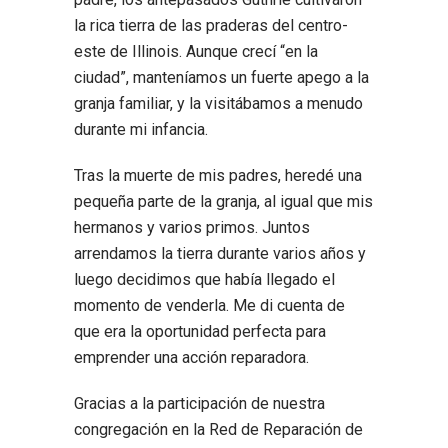
la rica tierra de las praderas del centro-
este de Illinois. Aunque crecí “en la
ciudad”, manteníamos un fuerte apego a la
granja familiar, y la visitábamos a menudo
durante mi infancia.
Tras la muerte de mis padres, heredé una
pequeña parte de la granja, al igual que mis
hermanos y varios primos. Juntos
arrendamos la tierra durante varios años y
luego decidimos que había llegado el
momento de venderla. Me di cuenta de
que era la oportunidad perfecta para
emprender una acción reparadora.
Gracias a la participación de nuestra
congregación en la Red de Reparación de