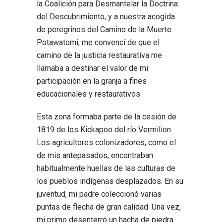
la Coalición para Desmantelar la Doctrina
del Descubrimiento, y a nuestra acogida
de peregrinos del Camino de la Muerte
Potawatomi, me convencí de que el
camino de la justicia restaurativa me
llamaba a destinar el valor de mi
participación en la granja a fines
educacionales y restaurativos.
Esta zona formaba parte de la cesión de
1819 de los Kickapoo del río Vermilion.
Los agricultores colonizadores, como el
de mis antepasados, encontraban
habitualmente huellas de las culturas de
los pueblos indígenas desplazados. En su
juventud, mi padre coleccionó varias
puntas de flecha de gran calidad. Una vez,
mi primo desenterró un hacha de piedra.