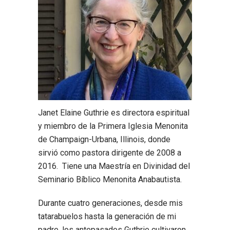
Janet Elaine Guthrie es directora espiritual
y miembro de la Primera Iglesia Menonita
de Champaign-Urbana, Illinois, donde
sirvió como pastora dirigente de 2008 a
2016. Tiene una Maestría en Divinidad del
Seminario Bíblico Menonita Anabautista.
Durante cuatro generaciones, desde mis
tatarabuelos hasta la generación de mi
padre, los antepasados Guthrie cultivaron