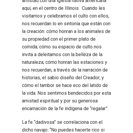
amistad con una iglesia nativa americana
aquí, en el centro de Illinois. Cuando les
visitamos y celebramos el culto con ellos,
nos recuerdan lo en sintonía que están con
la creación: cómo honran a los animales de
su propiedad con el primer plato de
comida; cómo su espacio de culto nos
invita a deleitarnos con la belleza de la
naturaleza; cómo honran las estaciones y
nos recuerdan, a través de la narración de
historias, el sabio diseño del Creador; y
cómo el tambor se hace eco del latido de
la vida. Nos sentimos bendecidos por esta
amistad espiritual y por su generosa
encarnación de la fe indígena de “regalar”.
La fe “dadivosa” se correlaciona con el
dicho navajo: “No puedes hacerte rico si