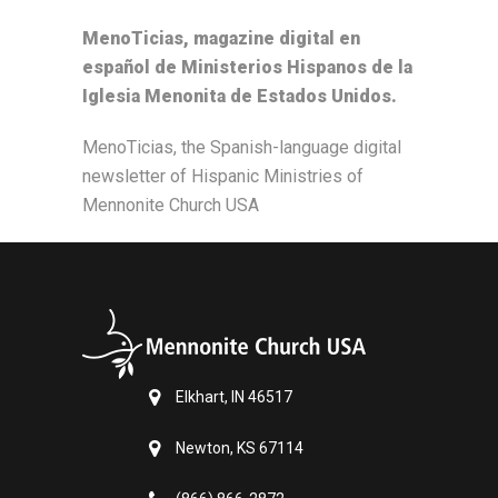
MenoTicias, magazine digital en
español de Ministerios Hispanos de la
Iglesia Menonita de Estados Unidos.
MenoTicias, the Spanish-language digital
newsletter of Hispanic Ministries of
Mennonite Church USA
Elkhart, IN 46517
Newton, KS 67114