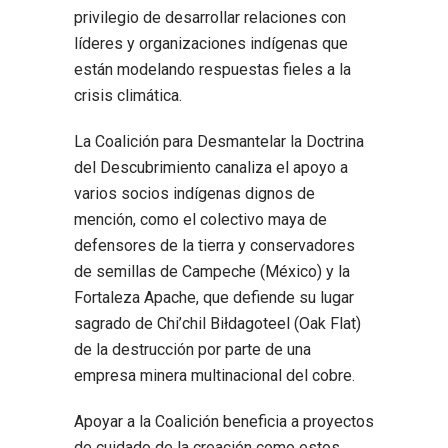
privilegio de desarrollar relaciones con
líderes y organizaciones indígenas que
están modelando respuestas fieles a la
crisis climática.
La Coalición para Desmantelar la Doctrina
del Descubrimiento canaliza el apoyo a
varios socios indígenas dignos de
mención, como el colectivo maya de
defensores de la tierra y conservadores
de semillas de Campeche (México) y la
Fortaleza Apache, que defiende su lugar
sagrado de Chi’chil Biłdagoteel (Oak Flat)
de la destrucción por parte de una
empresa minera multinacional del cobre.
Apoyar a la Coalición beneficia a proyectos
de cuidado de la creación como estos,