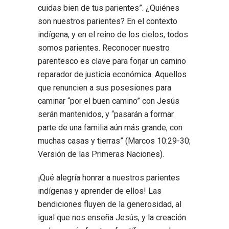
cuidas bien de tus parientes”. ¿Quiénes
son nuestros parientes? En el contexto
indígena, y en el reino de los cielos, todos
somos parientes. Reconocer nuestro
parentesco es clave para forjar un camino
reparador de justicia económica. Aquellos
que renuncien a sus posesiones para
caminar “por el buen camino” con Jesús
serán mantenidos, y “pasarán a formar
parte de una familia aún más grande, con
muchas casas y tierras” (Marcos 10:29-30;
Versión de las Primeras Naciones).
¡Qué alegría honrar a nuestros parientes
indígenas y aprender de ellos! Las
bendiciones fluyen de la generosidad, al
igual que nos enseña Jesús, y la creación