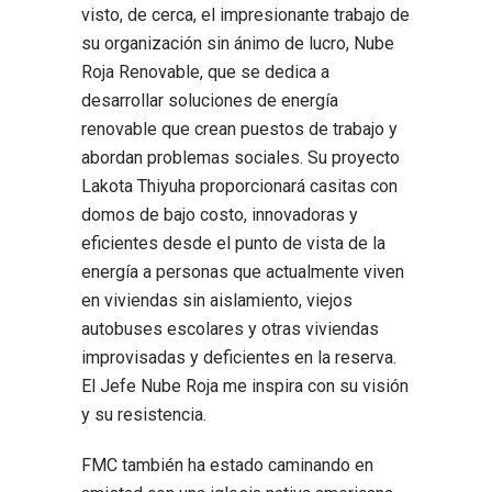
visto, de cerca, el impresionante trabajo de
su organización sin ánimo de lucro, Nube
Roja Renovable, que se dedica a
desarrollar soluciones de energía
renovable que crean puestos de trabajo y
abordan problemas sociales. Su proyecto
Lakota Thiyuha proporcionará casitas con
domos de bajo costo, innovadoras y
eficientes desde el punto de vista de la
energía a personas que actualmente viven
en viviendas sin aislamiento, viejos
autobuses escolares y otras viviendas
improvisadas y deficientes en la reserva.
El Jefe Nube Roja me inspira con su visión
y su resistencia.
FMC también ha estado caminando en