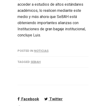
acceder a estudios de altos estándares
académicos, lo realicen mediante este
medio y más ahora que SeBAH está
obteniendo importantes alianzas con
Instituciones de gran bagaje institucional,
concluye Luis.
POSTED IN
NOTICIAS
TAGGED
SEBAH
Facebook
Twitter