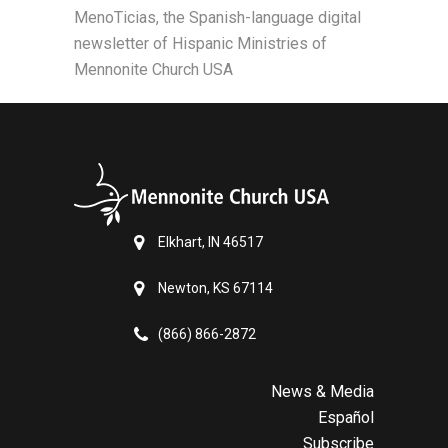
MenoTicias, the Spanish-language digital
newsletter of Hispanic Ministries of
Mennonite Church USA
Elkhart, IN 46517
Newton, KS 67114
(866) 866-2872
News & Media
Español
Subscribe