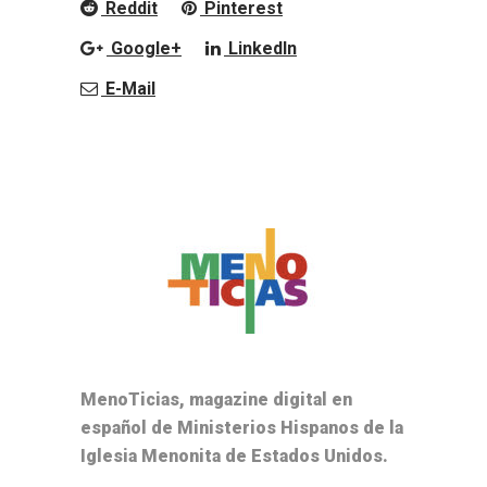
Reddit
Pinterest
Google+
LinkedIn
E-Mail
MenoTicias, magazine digital en
español de Ministerios Hispanos de la
Iglesia Menonita de Estados Unidos.