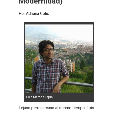
Modernidad)
Por Adriana Celis
Luis Marcos Tapia
Lejano pero cercano al mismo tiempo. Luis