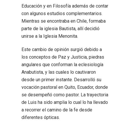
Educación y en Filosofía además de contar
con algunos estudios complementarios.
Mientras se encontraba en Chile, formaba
parte de la iglesia Bautista, allí decidió
unirse a la Iglesia Menonita.
Este cambio de opinión surgió debido a
los conceptos de Paz y Justicia, piedras
angulares que conforman la eclesiología
Anabutista, y las cuales lo cautivaron
desde un primer instante. Desarrolló su
vocación pastoral en Quito, Ecuador, donde
se desempeñó como pastor. La trayectoria
de Luis ha sido amplia lo cual lo ha llevado
a recorrer el camino de la fe desde
diferentes ópticas.