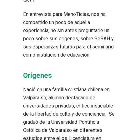
En entrevista para MenoTicias, nos ha
compartido un poco de aquella
experiencia, no sin antes preguntarle un
poco sobre sus orígenes, sobre SeBAH y
sus esperanzas futuras para el seminario
como institución de educación.
Orígenes
Nació en una familia cristiana chilena en
Valparaíso, alumno destacado de
universidades privadas, crítico insaciable
de la libertad de culto y de conciencia. Se
graduó de la Universidad Pontificia
Católica de Valparaíso en diferentes
estudios entre ellos Licenciatura en