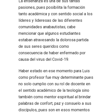
La enseñanza es una de sus tantas
pasiones, pues posibilita la formación
tanto académica y con sentido social a los
líderes y lideresas de las diferentes
comunidades anabautistas; cabe
mencionar que algunos estudiantes
estaban atravesando la dolorosa partida
de sus seres queridos como
consecuencia de haber enfermado por
causa del virus del Covid-19.
Haber estado en ese momento para Luis
como profesor fue muy determinante pues
no solo cumplio con su rol de docente en
el sentido académico de la teología sino
también como mentor espiritual al brindar
palabras de confort, paz y consuelo a sus
discípulos, pues son en esos momentos