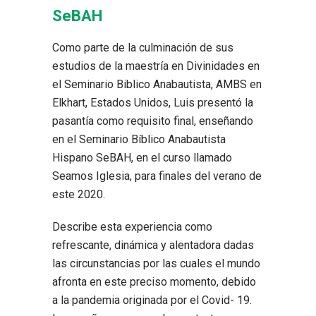
SeBAH
Como parte de la culminación de sus
estudios de la maestría en Divinidades en
el Seminario Biblico Anabautista, AMBS en
Elkhart, Estados Unidos, Luis presentó la
pasantía como requisito final, enseñando
en el Seminario Bíblico Anabautista
Hispano SeBAH, en el curso llamado
Seamos Iglesia, para finales del verano de
este 2020.
Describe esta experiencia como
refrescante, dinámica y alentadora dadas
las circunstancias por las cuales el mundo
afronta en este preciso momento, debido
a la pandemia originada por el Covid- 19.