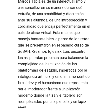
Marcos Tapia es de un intelectualismo y
una sencillez en su manera de ser qué
extraña, de una amabilidad y discreción
ante sus alumnos, de una introspección y
cordialidad que encaja perfectamente en el
aula de clase virtual. Esta misma que
manejó bastante bien; a pesar de los retos
que se presentaron en el pasado curso de
SeBAH, -Seamos Iglesia-. Luis encontró
las respuestas precisas para balancear la
complejidad de la utilización de las
plataformas de estudio, imperadas por la
inteligencia artificial y en el mismo sentido
la calidez y el humanismo que representa
ser el moderador frente a un pizarrón
moderno donde la tiza y el tablero son
reemplazados por una pantalla y un lápiz
táctil.