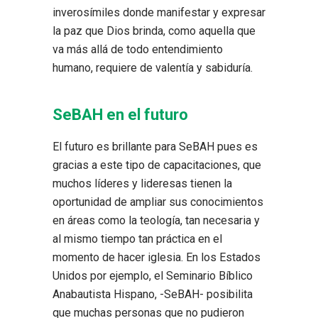
inverosímiles donde manifestar y expresar
la paz que Dios brinda, como aquella que
va más allá de todo entendimiento
humano, requiere de valentía y sabiduría.
SeBAH en el futuro
El futuro es brillante para SeBAH pues es
gracias a este tipo de capacitaciones, que
muchos líderes y lideresas tienen la
oportunidad de ampliar sus conocimientos
en áreas como la teología, tan necesaria y
al mismo tiempo tan práctica en el
momento de hacer iglesia. En los Estados
Unidos por ejemplo, el Seminario Bíblico
Anabautista Hispano, -SeBAH- posibilita
que muchas personas que no pudieron