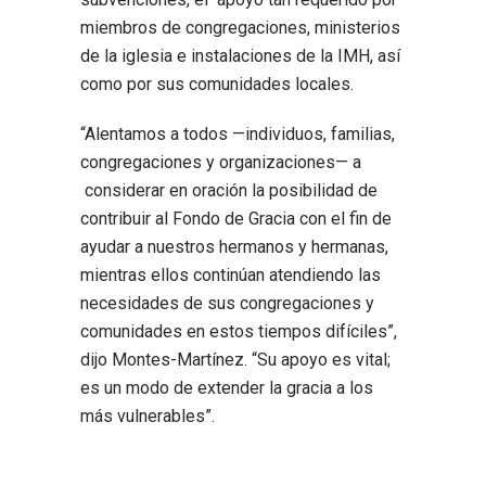
miembros de congregaciones, ministerios
de la iglesia e instalaciones de la IMH, así
como por sus comunidades locales.
“Alentamos a todos —individuos, familias,
congregaciones y organizaciones— a
considerar en oración la posibilidad de
contribuir al Fondo de Gracia con el fin de
ayudar a nuestros hermanos y hermanas,
mientras ellos continúan atendiendo las
necesidades de sus congregaciones y
comunidades en estos tiempos difíciles”,
dijo Montes-Martínez. “Su apoyo es vital;
es un modo de extender la gracia a los
más vulnerables”.