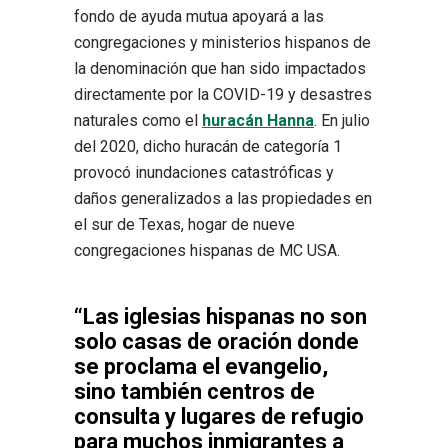
fondo de ayuda mutua apoyará a las
congregaciones y ministerios hispanos de
la denominación que han sido impactados
directamente por la COVID-19 y desastres
naturales como el
huracán Hanna
. En julio
del 2020, dicho huracán de categoría 1
provocó inundaciones catastróficas y
daños generalizados a las propiedades en
el sur de Texas, hogar de nueve
congregaciones hispanas de MC USA.
“Las iglesias hispanas no son
solo casas de oración donde
se proclama el evangelio,
sino también centros de
consulta y lugares de refugio
para muchos inmigrantes a