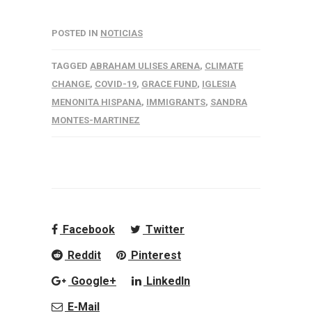
POSTED IN
NOTICIAS
TAGGED
ABRAHAM ULISES ARENA
,
CLIMATE
CHANGE
,
COVID-19
,
GRACE FUND
,
IGLESIA
MENONITA HISPANA
,
IMMIGRANTS
,
SANDRA
MONTES-MARTINEZ
Facebook
Twitter
Reddit
Pinterest
Google+
LinkedIn
E-Mail