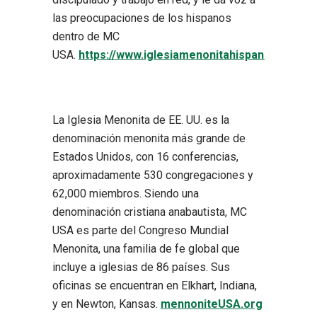
las preocupaciones de los hispanos
dentro de MC
USA.
https://www.iglesiamenonitahispanausa.com
La Iglesia Menonita de EE. UU. es la
denominación menonita más grande de
Estados Unidos, con 16 conferencias,
aproximadamente 530 congregaciones y
62,000 miembros. Siendo una
denominación cristiana anabautista, MC
USA es parte del Congreso Mundial
Menonita, una familia de fe global que
incluye a iglesias de 86 países. Sus
oficinas se encuentran en Elkhart, Indiana,
y en Newton, Kansas.
mennoniteUSA.org