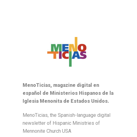
MenoTicias, magazine digital en
español de Ministerios Hispanos de la
Iglesia Menonita de Estados Unidos.
MenoTicias, the Spanish-language digital
newsletter of Hispanic Ministries of
Mennonite Church USA