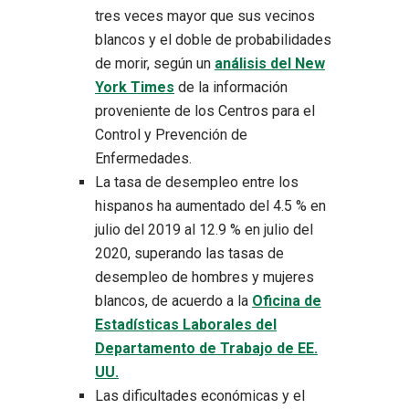
tres veces mayor que sus vecinos
blancos y el doble de probabilidades
de morir, según un
análisis del New
York Times
de la información
proveniente de los Centros para el
Control y Prevención de
Enfermedades.
La tasa de desempleo entre los
hispanos ha aumentado del 4.5 % en
julio del 2019 al 12.9 % en julio del
2020, superando las tasas de
desempleo de hombres y mujeres
blancos, de acuerdo a la
Oficina de
Estadísticas Laborales del
Departamento de Trabajo de EE.
UU.
Las dificultades económicas y el