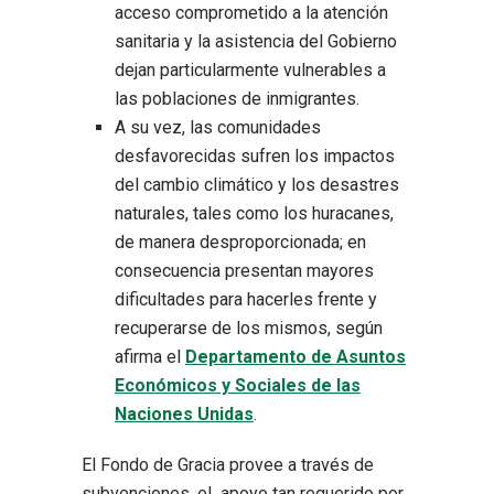
acceso comprometido a la atención
sanitaria y la asistencia del Gobierno
dejan particularmente vulnerables a
las poblaciones de inmigrantes.
A su vez, las comunidades
desfavorecidas sufren los impactos
del cambio climático y los desastres
naturales, tales como los huracanes,
de manera desproporcionada; en
consecuencia presentan mayores
dificultades para hacerles frente y
recuperarse de los mismos, según
afirma el
Departamento de Asuntos
Económicos y Sociales de las
Naciones Unidas
.
El Fondo de Gracia provee a través de
subvenciones, el apoyo tan requerido por