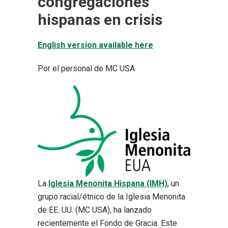
congregaciones
hispanas en crisis
English version available here
Por el personal de MC USA
La
Iglesia Menonita Hispana (IMH)
, un
grupo racial/étnico de la Iglesia Menonita
de EE. UU. (MC USA), ha lanzado
recientemente el Fondo de Gracia. Este