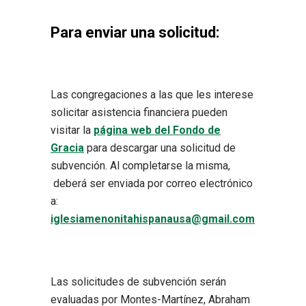
Para enviar una solicitud:
Las congregaciones a las que les interese
solicitar asistencia financiera pueden
visitar la
página web del Fondo de
Gracia
para descargar una solicitud de
subvención. Al completarse la misma,
deberá ser enviada por correo electrónico
a:
iglesiamenonitahispanausa@gmail.com
.
Las solicitudes de subvención serán
evaluadas por Montes-Martínez, Abraham