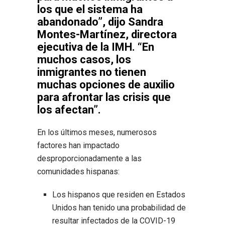
los que el sistema ha
abandonado”, dijo Sandra
Montes-Martínez, directora
ejecutiva de la IMH. “En
muchos casos, los
inmigrantes no tienen
muchas opciones de auxilio
para afrontar las crisis que
los afectan”.
En los últimos meses, numerosos
factores han impactado
desproporcionadamente a las
comunidades hispanas:
Los hispanos que residen en Estados
Unidos han tenido una probabilidad de
resultar infectados de la COVID-19