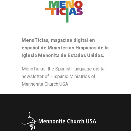
MenoTicias, magazine digital en
español de Ministerios Hispanos de la
Iglesia Menonita de Estados Unidos.
MenoTicias, the Spanish-language digital
newsletter of Hispanic Ministries of
Mennonite Church USA