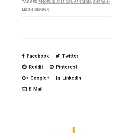
TAGGED
PHOENIX 2013 CONVENCIÓN
,
SHERAH-
LEIGH GERBER
Facebook
Twitter
Reddit
Pinterest
Google+
LinkedIn
E-Mail