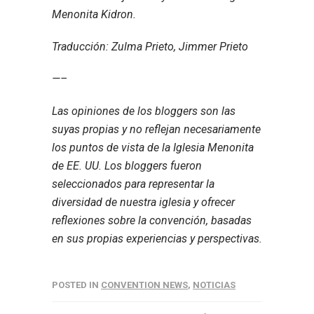
Menonita Kidron.
Traducción: Zulma Prieto, Jimmer Prieto
—–
Las opiniones de los bloggers son las
suyas propias y no reflejan necesariamente
los puntos de vista de la Iglesia Menonita
de EE. UU. Los bloggers fueron
seleccionados para representar la
diversidad de nuestra iglesia y ofrecer
reflexiones sobre la convención, basadas
en sus propias experiencias y perspectivas.
POSTED IN
CONVENTION NEWS
,
NOTICIAS