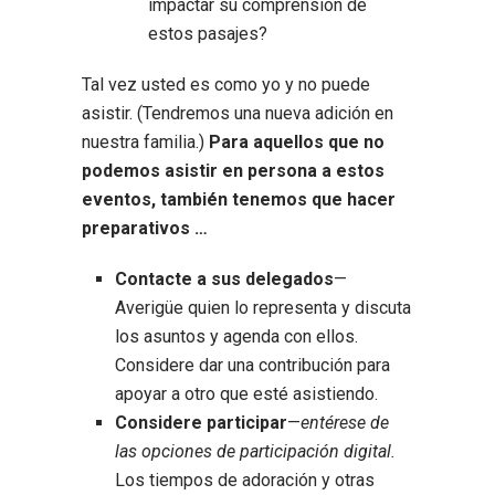
impactar su comprensión de
estos pasajes?
Tal vez usted es como yo y no puede
asistir. (Tendremos una nueva adición en
nuestra familia.)
Para aquellos que no
podemos asistir en persona a estos
eventos, también tenemos que hacer
preparativos …
Contacte a sus delegados
—
Averigüe quien lo representa y discuta
los asuntos y agenda con ellos.
Considere dar una contribución para
apoyar a otro que esté asistiendo.
Considere participar
—
entérese de
las opciones de participación digital.
Los tiempos de adoración y otras