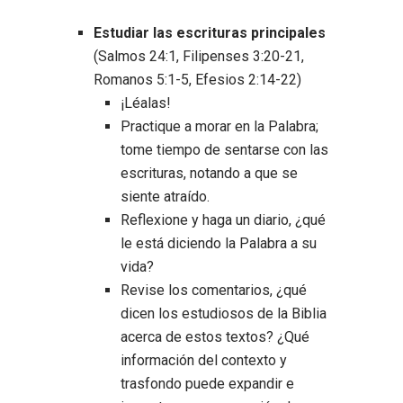
Estudiar las escrituras principales
(Salmos 24:1, Filipenses 3:20-21,
Romanos 5:1-5, Efesios 2:14-22)
¡Léalas!
Practique a morar en la Palabra;
tome tiempo de sentarse con las
escrituras, notando a que se
siente atraído.
Reflexione y haga un diario, ¿qué
le está diciendo la Palabra a su
vida?
Revise los comentarios, ¿qué
dicen los estudiosos de la Biblia
acerca de estos textos? ¿Qué
información del contexto y
trasfondo puede expandir e