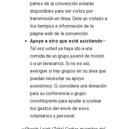
partes de la convención estarán
disponibles para ser vistos por
transmisión en línea. Dele un vistazo a
los tiempos e información de la
página web de la convención.
Apoye a otro que esté asistiendo
—
Tal vez usted ya haya ido a una
comida de un grupo juvenil de misión
o a un lavacarros. Si no es así,
averigüe si hay grupos en su área que
puedan necesitar su apoyo
económico. O, considere una donación
para su conferencia o grupo
constituyente para ayudar a costear
los gastos del envío de esos
voluntarios y personal.