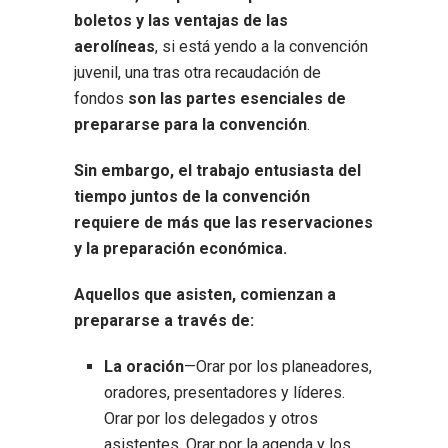
boletos y las ventajas de las
aerolíneas
, si está yendo a la convención
juvenil, una tras otra recaudación de
fondos
son las
partes esenciales de
prepararse para la convención
.
Sin embargo, el trabajo entusiasta del
tiempo juntos de la convención
requiere de más que las reservaciones
y la preparación económica.
Aquellos que asisten, comienzan a
prepararse a través de:
La oración
—Orar por los planeadores,
oradores, presentadores y líderes.
Orar por los delegados y otros
asistentes. Orar por la agenda y los