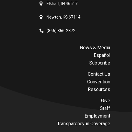
Elkhart, IN 46517
Newton, KS 67114
(866) 866-2872
News & Media
Español
Subscribe
Contact Us
Convention
Resources
Give
Staff
Employment
Transparency in Coverage