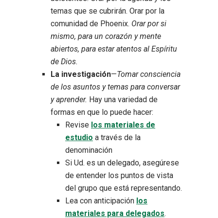
temas que se cubrirán. Orar por la
comunidad de Phoenix.
Orar por si
mismo, para un corazón y mente
abiertos, para estar atentos al Espíritu
de Dios.
La investigación
—
Tomar consciencia
de los asuntos y temas para conversar
y aprender.
Hay una variedad de
formas en que lo puede hacer:
Revise
los materiales de
estudio
a través de la
denominación
Si Ud. es un delegado, asegúrese
de entender los puntos de vista
del grupo que está representando.
Lea con anticipación
los
materiales para delegados
.