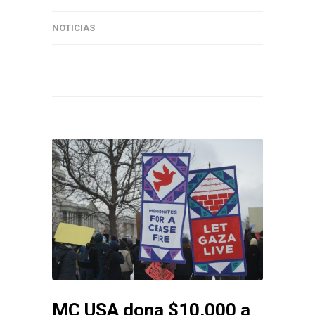
NOTICIAS
MC USA dona $10,000 a