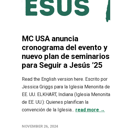
MC USA anuncia
cronograma del evento y
nuevo plan de seminarios
para Seguir a Jesús ’25
Read the English version here. Escrito por
Jessica Griggs para la Iglesia Menonita de
EE. UU. ELKHART, Indiana (Iglesia Menonita
de EE. UU.): Quienes planifican la
convención de la Iglesia...
read more →
NOVEMBER 26, 2024