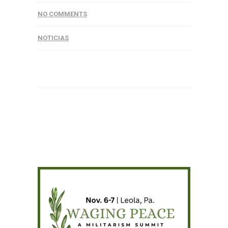
NO COMMENTS
NOTICIAS