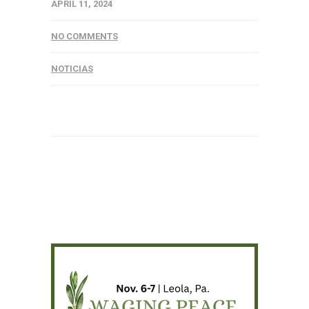
APRIL 11, 2024
NO COMMENTS
NOTICIAS