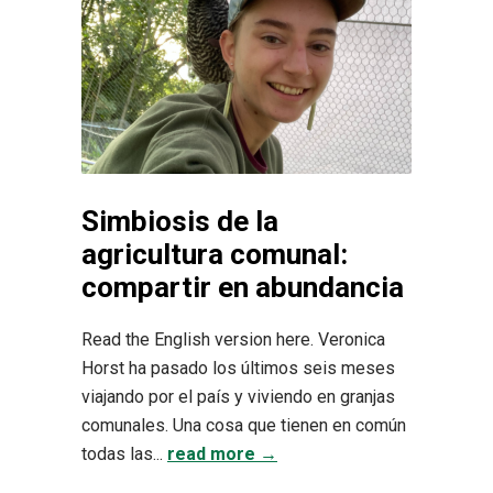
Simbiosis de la
agricultura comunal:
compartir en abundancia
Read the English version here. Veronica
Horst ha pasado los últimos seis meses
viajando por el país y viviendo en granjas
comunales. Una cosa que tienen en común
todas las...
read more →