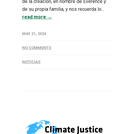
de la creación, en nombre de Everence y
de su propia familia, y nos recuerda lo...
read more →
MAY 21, 2024
NO COMMENTS
NOTICIAS