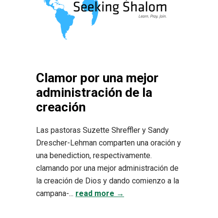
Clamor por una mejor
administración de la
creación
Las pastoras Suzette Shreffler y Sandy
Drescher-Lehman comparten una oración y
una benediction, respectivamente.
clamando por una mejor administración de
la creación de Dios y dando comienzo a la
campana-...
read more →