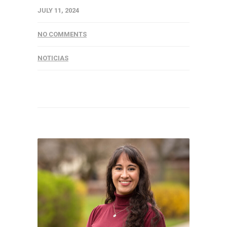
JULY 11, 2024
NO COMMENTS
NOTICIAS