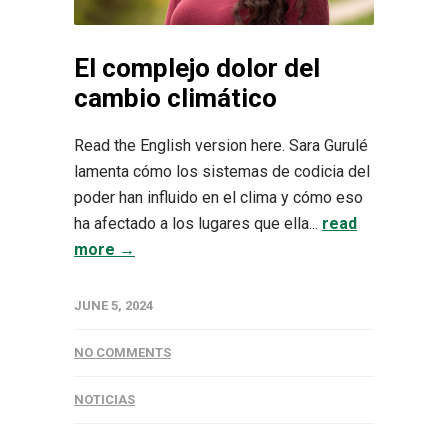
El complejo dolor del
cambio climático
Read the English version here. Sara Gurulé
lamenta cómo los sistemas de codicia del
poder han influido en el clima y cómo eso
ha afectado a los lugares que ella...
read
more →
JUNE 5, 2024
NO COMMENTS
NOTICIAS