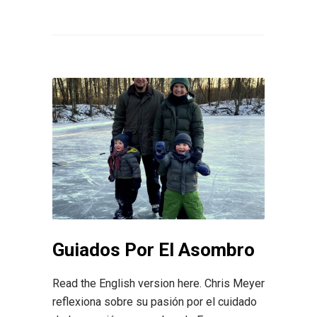
Guiados Por El Asombro
Read the English version here. Chris Meyer
reflexiona sobre su pasión por el cuidado