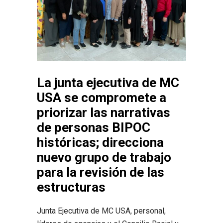
La junta ejecutiva de MC
USA se compromete a
priorizar las narrativas
de personas BIPOC
históricas; direcciona
nuevo grupo de trabajo
para la revisión de las
estructuras
Junta Ejecutiva de MC USA, personal,