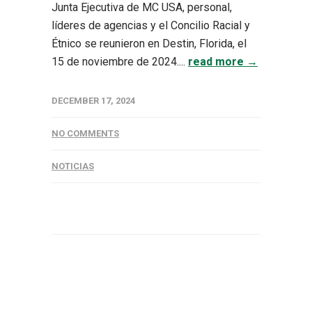
Junta Ejecutiva de MC USA, personal,
líderes de agencias y el Concilio Racial y
Étnico se reunieron en Destin, Florida, el
15 de noviembre de 2024....
read more →
DECEMBER 17, 2024
NO COMMENTS
NOTICIAS