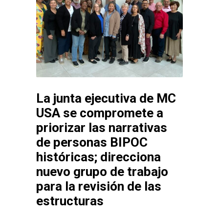
La junta ejecutiva de MC
USA se compromete a
priorizar las narrativas
de personas BIPOC
históricas; direcciona
nuevo grupo de trabajo
para la revisión de las
estructuras