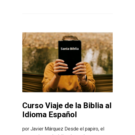
Curso Viaje de la Biblia al
Idioma Español
por Javier Márquez Desde el papiro, el