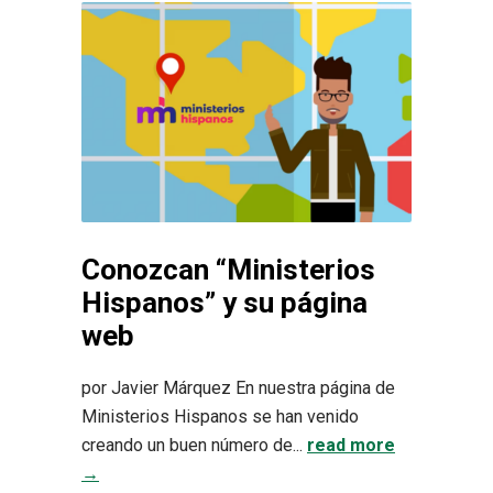
Conozcan “Ministerios
Hispanos” y su página
web
por Javier Márquez En nuestra página de
Ministerios Hispanos se han venido
creando un buen número de...
read more
→