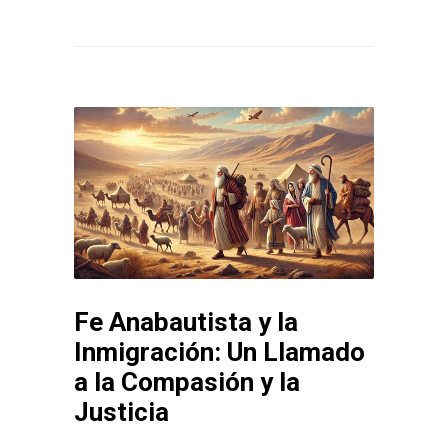
Fe Anabautista y la
Inmigración: Un Llamado
a la Compasión y la
Justicia