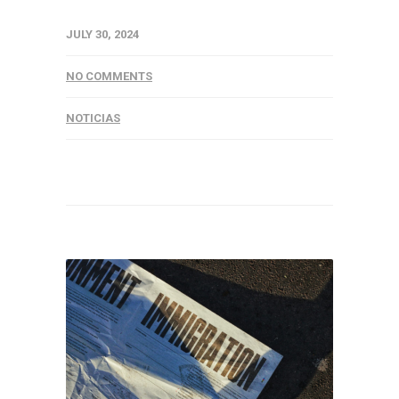
JULY 30, 2024
NO COMMENTS
NOTICIAS