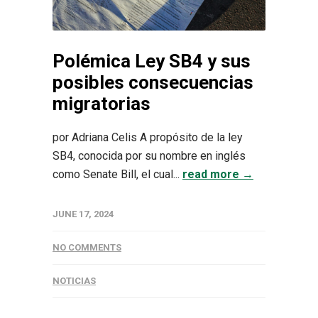
Polémica Ley SB4 y sus
posibles consecuencias
migratorias
por Adriana Celis A propósito de la ley
SB4, conocida por su nombre en inglés
como Senate Bill, el cual...
read more →
JUNE 17, 2024
NO COMMENTS
NOTICIAS