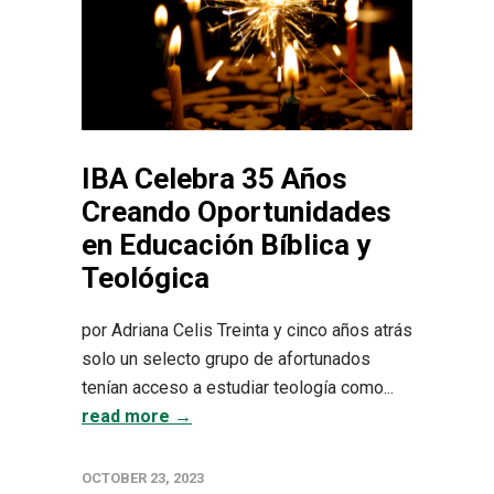
IBA Celebra 35 Años
Creando Oportunidades
en Educación Bíblica y
Teológica
por Adriana Celis Treinta y cinco años atrás
solo un selecto grupo de afortunados
tenían acceso a estudiar teología como...
read more →
OCTOBER 23, 2023