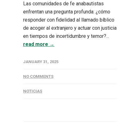
Las comunidades de fe anabautistas
enfrentan una pregunta profunda: ¿cómo
responder con fidelidad al llamado bíblico
de acoger al extranjero y actuar con justicia
en tiempos de incertidumbre y temor?...
read more →
JANUARY 31, 2025
NO COMMENTS
NOTICIAS