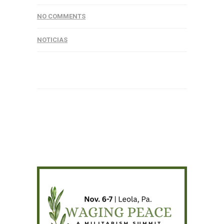
NO COMMENTS
NOTICIAS