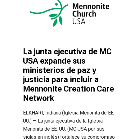
La junta ejecutiva de MC
USA expande sus
ministerios de paz y
justicia para incluir a
Mennonite Creation Care
Network
ELKHART, Indiana (Iglesia Menonita de EE.
UU.) — La junta ejecutiva de la Iglesia
Menonita de EE. UU. (MC USA por sus
siglas en inglés) fortalece su compromiso