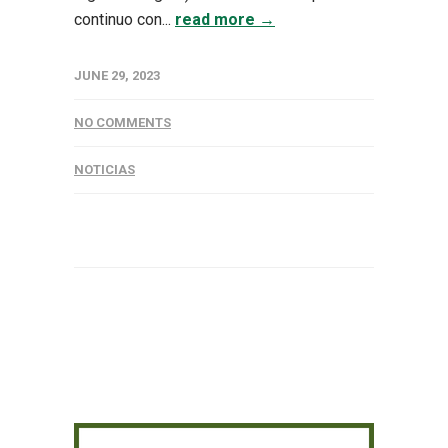
continuo con...
read more →
JUNE 29, 2023
NO COMMENTS
NOTICIAS