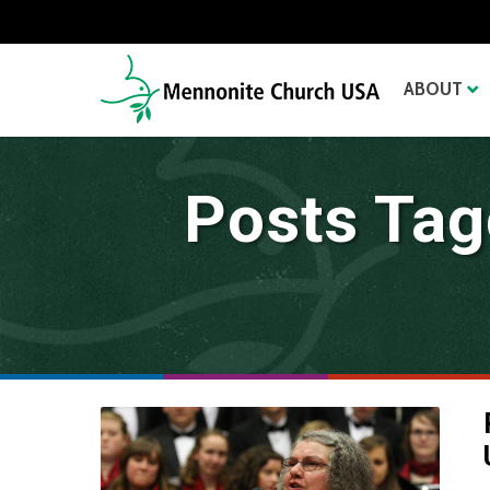
ABOUT
Posts Tag