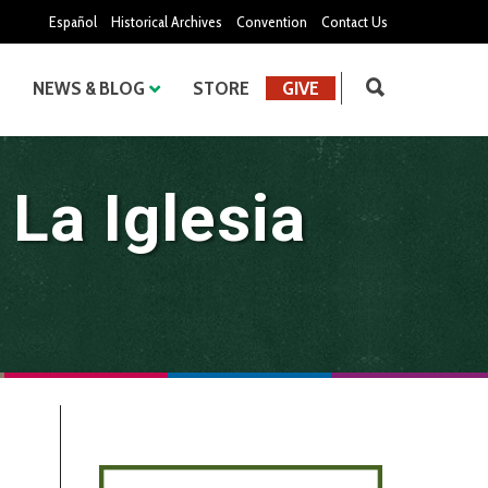
Español
Historical Archives
Convention
Contact Us
NEWS & BLOG
STORE
GIVE
La Iglesia