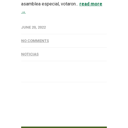
asamblea especial, votaron...
read more
→
JUNE 20, 2022
NO COMMENTS
NOTICIAS