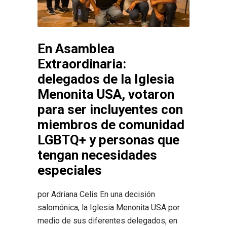
En Asamblea
Extraordinaria:
delegados de la Iglesia
Menonita USA, votaron
para ser incluyentes con
miembros de comunidad
LGBTQ+ y personas que
tengan necesidades
especiales
por Adriana Celis En una decisión
salomónica, la Iglesia Menonita USA por
medio de sus diferentes delegados, en