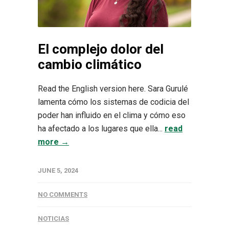
El complejo dolor del
cambio climático
Read the English version here. Sara Gurulé
lamenta cómo los sistemas de codicia del
poder han influido en el clima y cómo eso
ha afectado a los lugares que ella...
read
more →
JUNE 5, 2024
NO COMMENTS
NOTICIAS