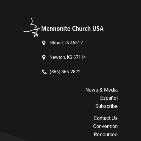
Elkhart, IN 46517
Newton, KS 67114
(866) 866-2872
News & Media
Español
Subscribe
Contact Us
Convention
Resources