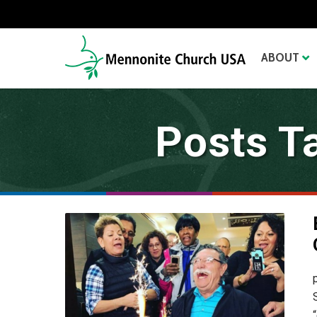
ABOUT
Posts T