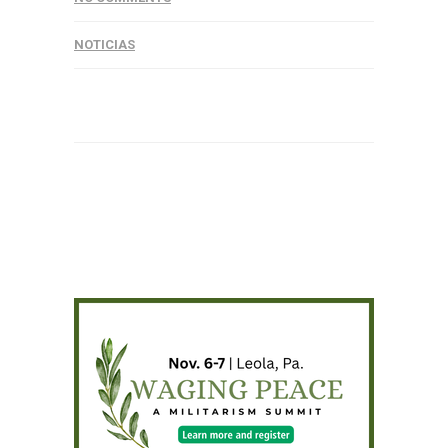
NOTICIAS