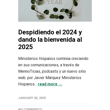
Despidiendo el 2024 y
dando la bienvenida al
2025
Ministerios Hispanos continúa creciendo
en sus comunicaciones, a través de
MennoTicias, podcasts y un nuevo sitio
web. por Javier Márquez Ministerios
Hispanos...
read more →
JANUARY 30, 2025
NO COMMENTS