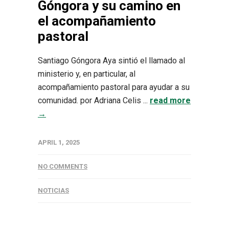
Góngora y su camino en
el acompañamiento
pastoral
Santiago Góngora Aya sintió el llamado al
ministerio y, en particular, al
acompañamiento pastoral para ayudar a su
comunidad. por Adriana Celis ...
read more
→
APRIL 1, 2025
NO COMMENTS
NOTICIAS