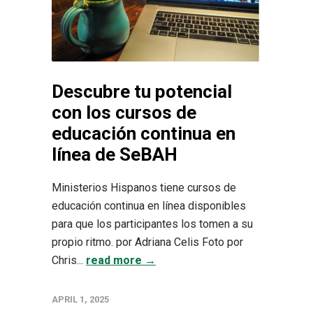
Descubre tu potencial
con los cursos de
educación continua en
línea de SeBAH
Ministerios Hispanos tiene cursos de
educación continua en línea disponibles
para que los participantes los tomen a su
propio ritmo. por Adriana Celis Foto por
Chris...
read more →
APRIL 1, 2025