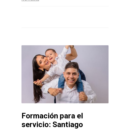
Formación para el
servicio: Santiago