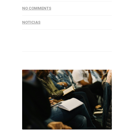
NO COMMENTS
NOTICIAS