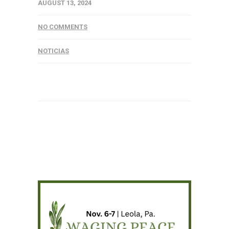
AUGUST 13, 2024
NO COMMENTS
NOTICIAS