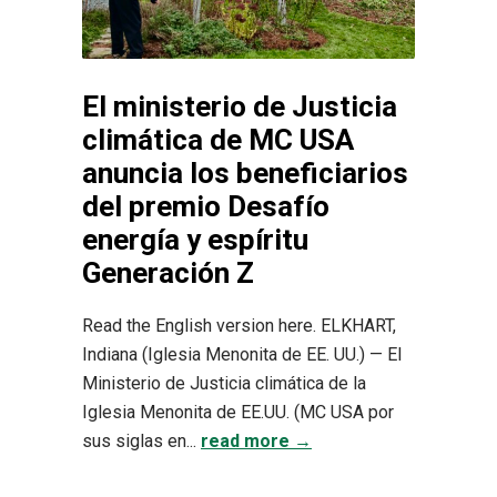
El ministerio de Justicia
climática de MC USA
anuncia los beneficiarios
del premio Desafío
energía y espíritu
Generación Z
Read the English version here. ELKHART,
Indiana (Iglesia Menonita de EE. UU.) — El
Ministerio de Justicia climática de la
Iglesia Menonita de EE.UU. (MC USA por
sus siglas en...
read more →