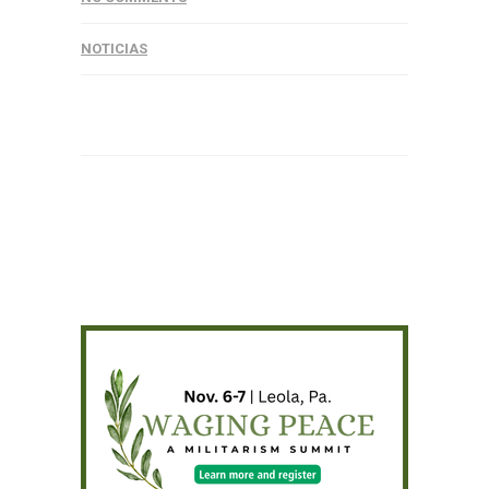
NOTICIAS