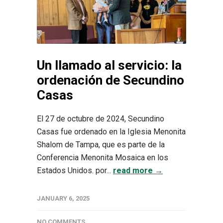
Un llamado al servicio: la
ordenación de Secundino
Casas
El 27 de octubre de 2024, Secundino
Casas fue ordenado en la Iglesia Menonita
Shalom de Tampa, que es parte de la
Conferencia Menonita Mosaica en los
Estados Unidos. por...
read more →
JANUARY 6, 2025
NO COMMENTS