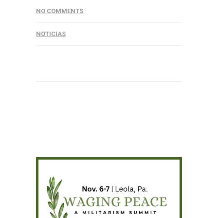
NO COMMENTS
NOTICIAS