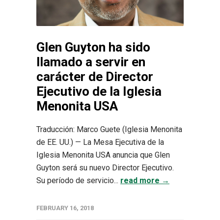
Glen Guyton ha sido
llamado a servir en
carácter de Director
Ejecutivo de la Iglesia
Menonita USA
Traducción: Marco Guete (Iglesia Menonita
de EE. UU.) — La Mesa Ejecutiva de la
Iglesia Menonita USA anuncia que Glen
Guyton será su nuevo Director Ejecutivo.
Su período de servicio...
read more →
FEBRUARY 16, 2018