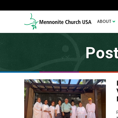
ABOUT
Post