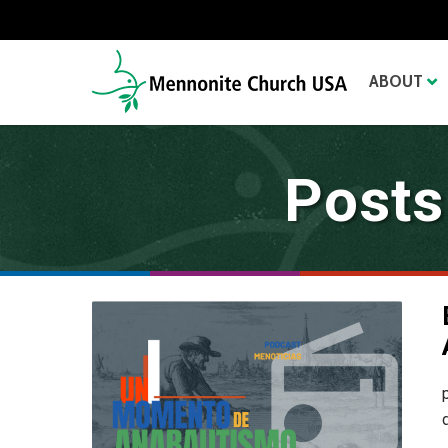
ABOUT
Posts