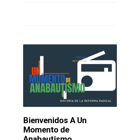
Bienvenidos A Un
Momento de
Anabautismo