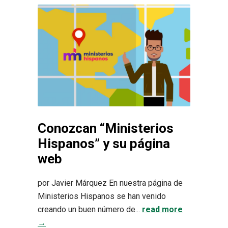
Conozcan “Ministerios
Hispanos” y su página
web
por Javier Márquez En nuestra página de
Ministerios Hispanos se han venido
creando un buen número de...
read more
→