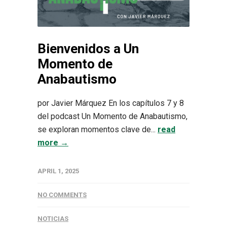
Bienvenidos a Un
Momento de
Anabautismo
por Javier Márquez En los capítulos 7 y 8
del podcast Un Momento de Anabautismo,
se exploran momentos clave de...
read
more →
APRIL 1, 2025
NO COMMENTS
NOTICIAS