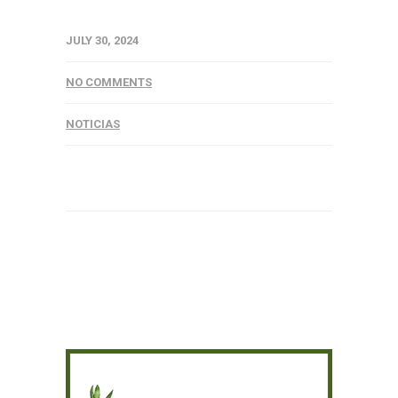
JULY 30, 2024
NO COMMENTS
NOTICIAS