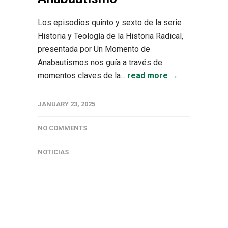
Los episodios quinto y sexto de la serie
Historia y Teología de la Historia Radical,
presentada por Un Momento de
Anabautismos nos guía a través de
momentos claves de la...
read more →
JANUARY 23, 2025
NO COMMENTS
NOTICIAS