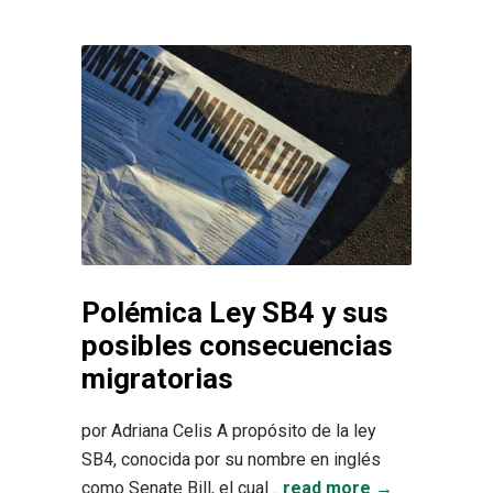
Polémica Ley SB4 y sus
posibles consecuencias
migratorias
por Adriana Celis A propósito de la ley
SB4, conocida por su nombre en inglés
como Senate Bill, el cual...
read more →