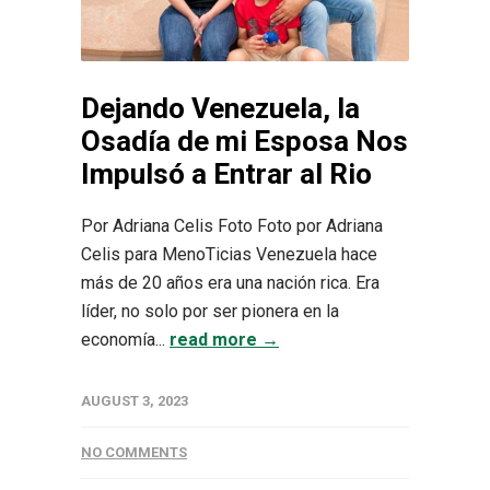
Dejando Venezuela, la
Osadía de mi Esposa Nos
Impulsó a Entrar al Rio
Por Adriana Celis Foto Foto por Adriana
Celis para MenoTicias Venezuela hace
más de 20 años era una nación rica. Era
líder, no solo por ser pionera en la
economía...
read more →
AUGUST 3, 2023
NO COMMENTS