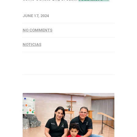
JUNE 17, 2024
NO COMMENTS
NOTICIAS