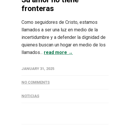
fronteras
Como seguidores de Cristo, estamos
llamados a ser una luz en medio de la
incertidumbre y a defender la dignidad de
quienes buscan un hogar en medio de los
llamados...
read more →
JANUARY 31, 2025
NO COMMENTS
NOTICIAS