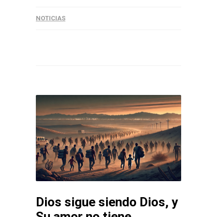
NOTICIAS
Dios sigue siendo Dios, y
Su amor no tiene