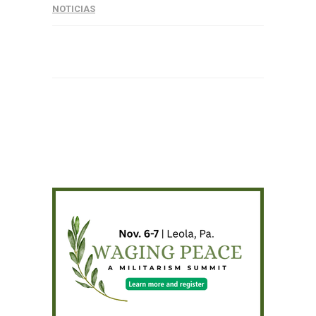
NOTICIAS