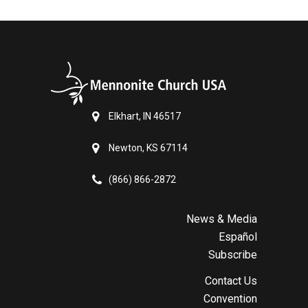
Elkhart, IN 46517
Newton, KS 67114
(866) 866-2872
News & Media
Español
Subscribe
Contact Us
Convention