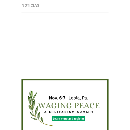
NOTICIAS