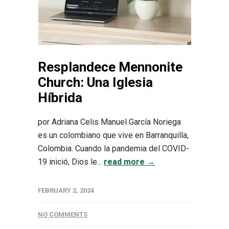
Resplandece Mennonite
Church: Una Iglesia
Híbrida
por Adriana Celis Manuel García Noriega
es un colombiano que vive en Barranquilla,
Colombia. Cuando la pandemia del COVID-
19 inició, Dios le...
read more →
FEBRUARY 2, 2024
NO COMMENTS