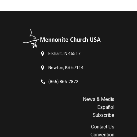
Elkhart, IN 46517
Newton, KS 67114
(866) 866-2872
News & Media
Español
Subscribe
Contact Us
Convention