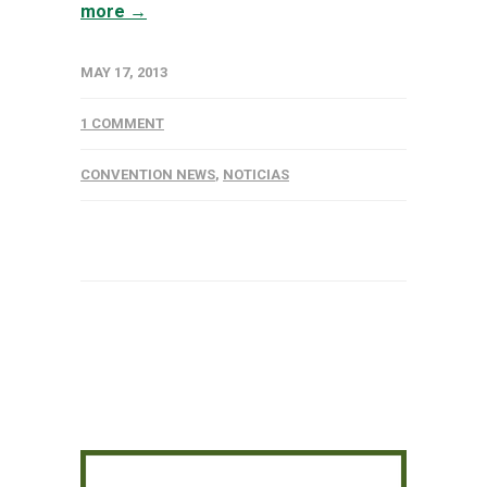
more →
MAY 17, 2013
1 COMMENT
CONVENTION NEWS
,
NOTICIAS