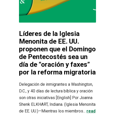
Líderes de la Iglesia
Menonita de EE. UU.
proponen que el Domingo
de Pentecostés sea un
día de “oración y faxes”
por la reforma migratoria
Delegación de inmigrantes a Washington,
D.C., y 40 días de lectura bíblica y oración
son otras iniciativas [English] Por Joanna
Shenk ELKHART, Indiana. (Iglesia Menonita
de EE. UU.)—Mientras los miembros...
read