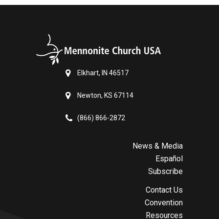
Elkhart, IN 46517
Newton, KS 67114
(866) 866-2872
News & Media
Español
Subscribe
Contact Us
Convention
Resources