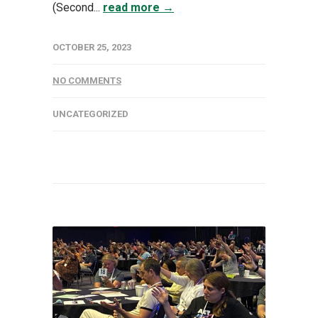
(Second...
read more →
OCTOBER 25, 2023
NO COMMENTS
UNCATEGORIZED