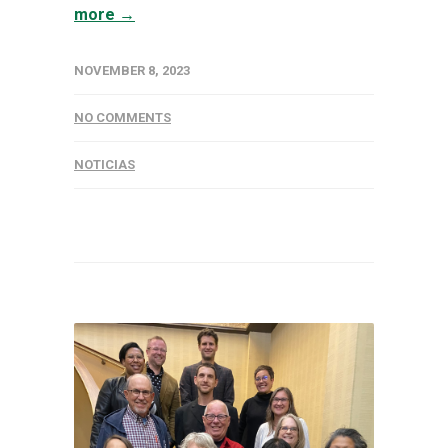
more →
NOVEMBER 8, 2023
NO COMMENTS
NOTICIAS