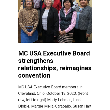
MC USA Executive Board
strengthens
relationships, reimagines
convention
MC USA Executive Board members in
Cleveland, Ohio, October 19, 2023. (Front
row, left to right) Marty Lehman, Linda
Dibble, Margie Mejia-Caraballo, Susan Hart