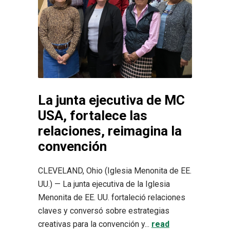
La junta ejecutiva de MC
USA, fortalece las
relaciones, reimagina la
convención
CLEVELAND, Ohio (Iglesia Menonita de EE.
UU.) — La junta ejecutiva de la Iglesia
Menonita de EE. UU. fortaleció relaciones
claves y conversó sobre estrategias
creativas para la convención y...
read