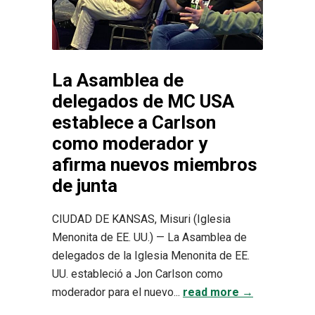
La Asamblea de
delegados de MC USA
establece a Carlson
como moderador y
afirma nuevos miembros
de junta
CIUDAD DE KANSAS, Misuri (Iglesia
Menonita de EE. UU.) — La Asamblea de
delegados de la Iglesia Menonita de EE.
UU. estableció a Jon Carlson como
moderador para el nuevo...
read more →