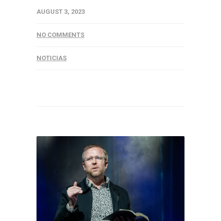
AUGUST 3, 2023
NO COMMENTS
NOTICIAS