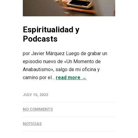
Espiritualidad y
Podcasts
por Javier Márquez Luego de grabar un
episodio nuevo de «Un Momento de
Anabautismo», salgo de mi oficina y
camino por el...
read more →
JULY 15, 2022
NO COMMENTS
NOTICIAS