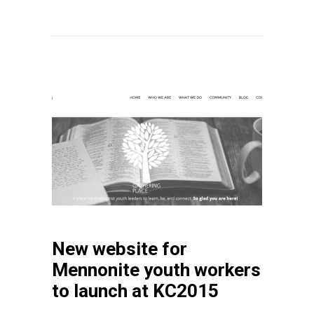
New website for
Mennonite youth workers
to launch at KC2015