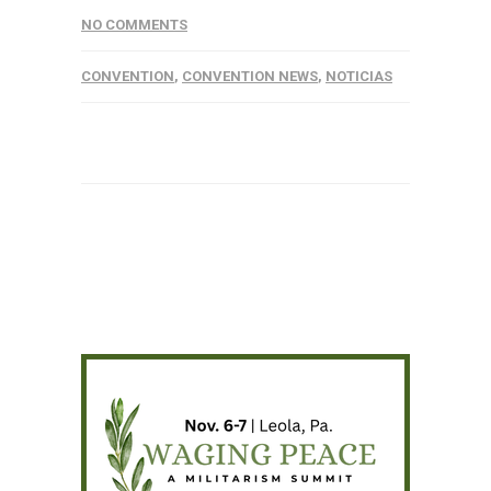
NO COMMENTS
CONVENTION
,
CONVENTION NEWS
,
NOTICIAS