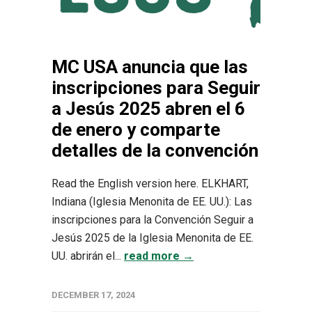
MC USA anuncia que las
inscripciones para Seguir
a Jesús 2025 abren el 6
de enero y comparte
detalles de la convención
Read the English version here. ELKHART,
Indiana (Iglesia Menonita de EE. UU.): Las
inscripciones para la Convención Seguir a
Jesús 2025 de la Iglesia Menonita de EE.
UU. abrirán el...
read more →
DECEMBER 17, 2024