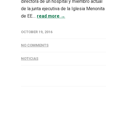
directora de un hospital y miembro actual
de la junta ejecutiva de la Iglesia Menonita
de EE....
read more →
OCTOBER 19, 2016
NO COMMENTS
NOTICIAS