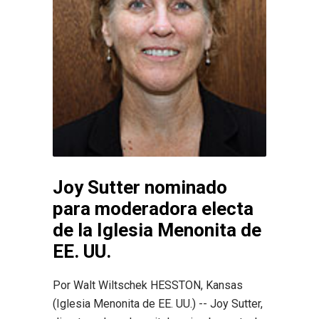
Joy Sutter nominado
para moderadora electa
de la Iglesia Menonita de
EE. UU.
Por Walt Wiltschek HESSTON, Kansas
(Iglesia Menonita de EE. UU.) -- Joy Sutter,