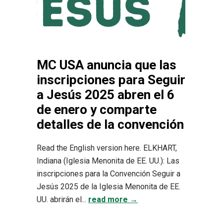
MC USA anuncia que las
inscripciones para Seguir
a Jesús 2025 abren el 6
de enero y comparte
detalles de la convención
Read the English version here. ELKHART,
Indiana (Iglesia Menonita de EE. UU.): Las
inscripciones para la Convención Seguir a
Jesús 2025 de la Iglesia Menonita de EE.
UU. abrirán el...
read more →