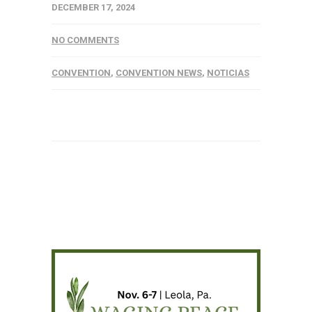
DECEMBER 17, 2024
NO COMMENTS
CONVENTION
,
CONVENTION NEWS
,
NOTICIAS