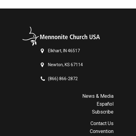
Elkhart, IN 46517
Newton, KS 67114
(866) 866-2872
News & Media
Español
Subscribe
Contact Us
Convention