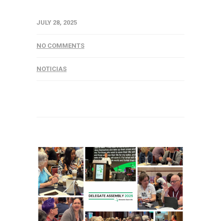
JULY 28, 2025
NO COMMENTS
NOTICIAS