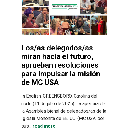
Los/as delegados/as
miran hacia el futuro,
aprueban resoluciones
para impulsar la misión
de MC USA
In English. GREENSBORO, Carolina del
norte (11 de julio de 2025): La apertura de
la Asamblea bienal de delegados/as de la
Iglesia Menonita de EE. UU. (MC USA, por
sus...
read more →