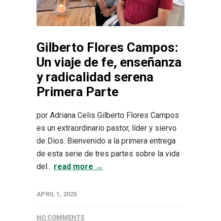
Gilberto Flores Campos:
Un viaje de fe, enseñanza
y radicalidad serena
Primera Parte
por Adriana Celis Gilberto Flores Campos
es un extraordinario pastor, líder y siervo
de Dios. Bienvenido a la primera entrega
de esta serie de tres partes sobre la vida
del...
read more →
APRIL 1, 2025
NO COMMENTS