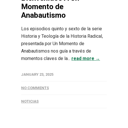
Momento de
Anabautismo
Los episodios quinto y sexto de la serie
Historia y Teología de la Historia Radical,
presentada por Un Momento de
Anabautismos nos guía a través de
momentos claves de la...
read more →
JANUARY 23, 2025
NO COMMENTS
NOTICIAS