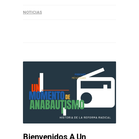
NOTICIAS
Bienvenidos A Un