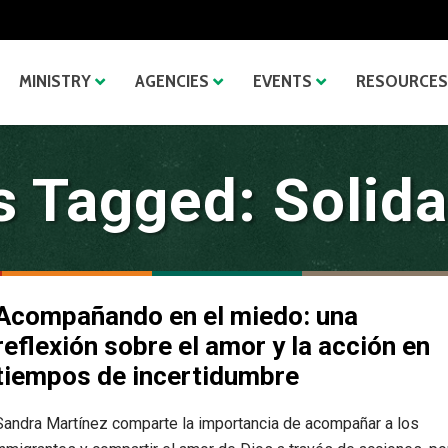
MINISTRY
AGENCIES
EVENTS
RESOURCES
s Tagged: Solida
Acompañando en el miedo: una
reflexión sobre el amor y la acción en
tiempos de incertidumbre
Sandra Martínez comparte la importancia de acompañar a los