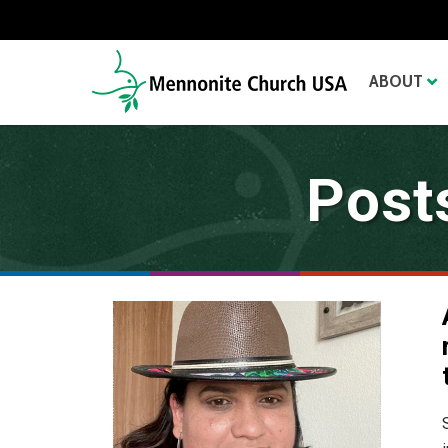
ABOUT
Post