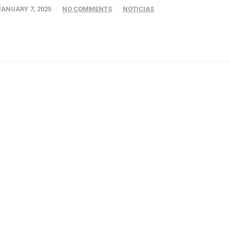
JANUARY 7, 2025
NO COMMENTS
NOTICIAS