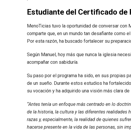
Estudiante del Certificado de
MenoTicias tuvo la oportunidad de conversar con 
comparte que, en un mundo tan desafiante como el 
Por esta razón, ha buscado fortalecer su preparaci
Según Manuel, hoy más que nunca la iglesia necesi
acompañar con sabiduría.
Su paso por el programa ha sido, en sus propias p
de un sueño. Durante estos estudios ha fortalecid
su vocación y ha adquirido una visión más clara de 
“Antes tenía un enfoque más centrado en lo doctrin
de la historia, la cultura y las diferentes realidades
razas y, especialmente, la realidad de quienes suf
hacerse presente en la vida de las personas, sin imp