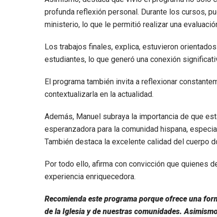
profunda reflexión personal. Durante los cursos, p
ministerio, lo que le permitió realizar una evaluació
Los trabajos finales, explica, estuvieron orientados
estudiantes, lo que generó una conexión significativ
El programa también invita a reflexionar constantem
contextualizarla en la actualidad.
Además, Manuel subraya la importancia de que esta
esperanzadora para la comunidad hispana, especia
También destaca la excelente calidad del cuerpo 
Por todo ello, afirma con convicción que quienes 
experiencia enriquecedora.
Recomienda este programa porque ofrece una forma
de la Iglesia y de nuestras comunidades. Asimismo, p