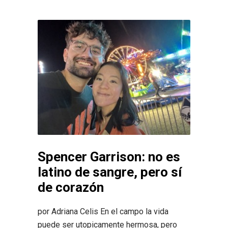
Spencer Garrison: no es
latino de sangre, pero sí
de corazón
por Adriana Celis En el campo la vida
puede ser utopicamente hermosa, pero