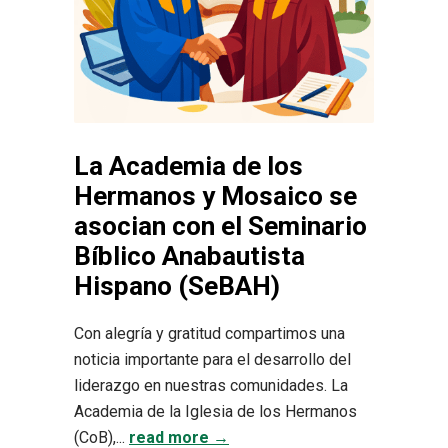
La Academia de los
Hermanos y Mosaico se
asocian con el Seminario
Bíblico Anabautista
Hispano (SeBAH)
Con alegría y gratitud compartimos una
noticia importante para el desarrollo del
liderazgo en nuestras comunidades. La
Academia de la Iglesia de los Hermanos
(CoB),...
read more →