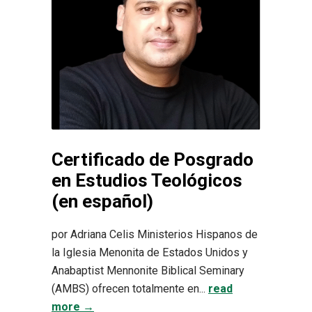
Certificado de Posgrado
en Estudios Teológicos
(en español)
por Adriana Celis Ministerios Hispanos de
la Iglesia Menonita de Estados Unidos y
Anabaptist Mennonite Biblical Seminary
(AMBS) ofrecen totalmente en...
read
more →