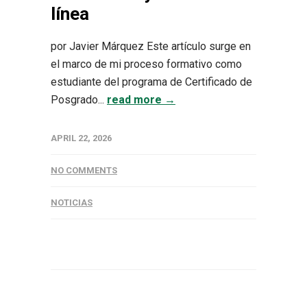
línea
por Javier Márquez Este artículo surge en
el marco de mi proceso formativo como
estudiante del programa de Certificado de
Posgrado...
read more →
APRIL 22, 2026
NO COMMENTS
NOTICIAS