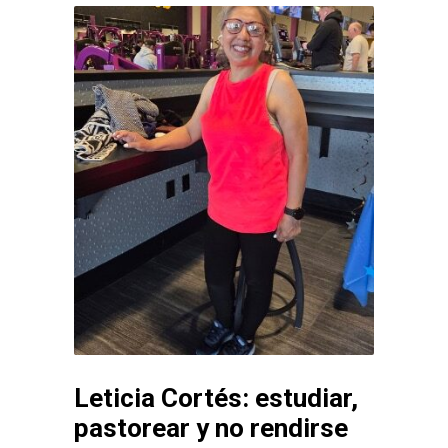
Leticia Cortés: estudiar,
pastorear y no rendirse