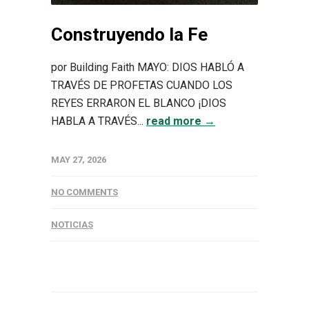
Construyendo la Fe
por Building Faith MAYO: DIOS HABLÓ A
TRAVÉS DE PROFETAS CUANDO LOS
REYES ERRARON EL BLANCO ¡DIOS
HABLA A TRAVÉS...
read more →
MAY 27, 2026
NO COMMENTS
NOTICIAS