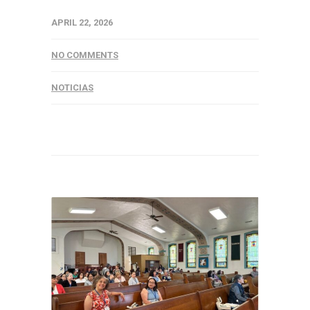
APRIL 22, 2026
NO COMMENTS
NOTICIAS