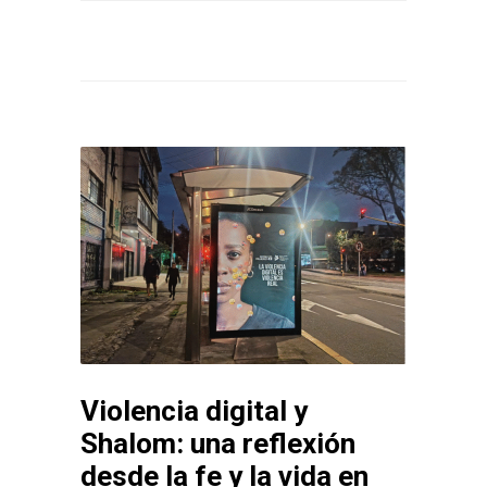
Violencia digital y
Shalom: una reflexión
desde la fe y la vida en