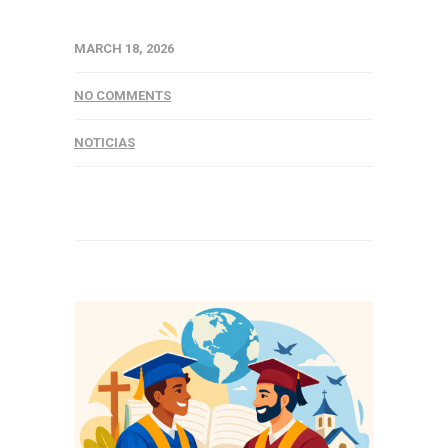
MARCH 18, 2026
NO COMMENTS
NOTICIAS