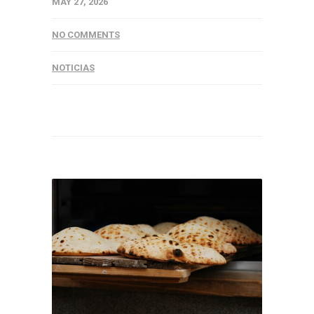
MAY 27, 2026
NO COMMENTS
NOTICIAS