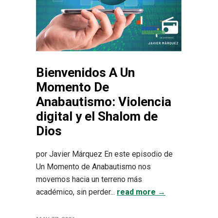
Bienvenidos A Un
Momento De
Anabautismo: Violencia
digital y el Shalom de
Dios
por Javier Márquez En este episodio de
Un Momento de Anabautismo nos
movemos hacia un terreno más
académico, sin perder...
read more →