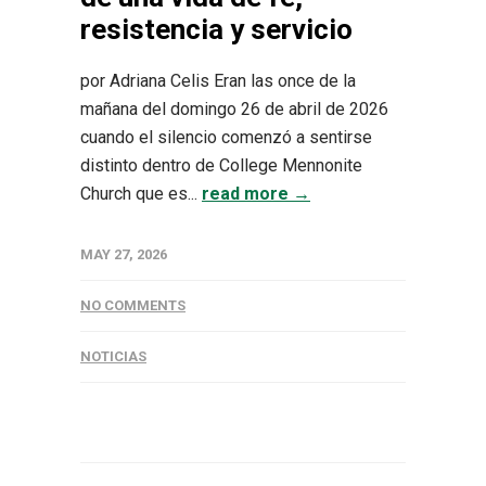
resistencia y servicio
por Adriana Celis Eran las once de la
mañana del domingo 26 de abril de 2026
cuando el silencio comenzó a sentirse
distinto dentro de College Mennonite
Church que es...
read more →
MAY 27, 2026
NO COMMENTS
NOTICIAS