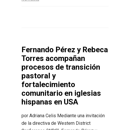
Fernando Pérez y Rebeca
Torres acompañan
procesos de transición
pastoral y
fortalecimiento
comunitario en iglesias
hispanas en USA
por Adriana Celis Mediante una invitación
de la directiva de Western District