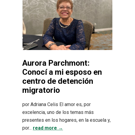
Aurora Parchmont:
Conocí a mi esposo en
centro de detención
migratorio
por Adriana Celis El amor es, por
excelencia, uno de los temas más
presentes en los hogares, en la escuela y,
por...
read more →