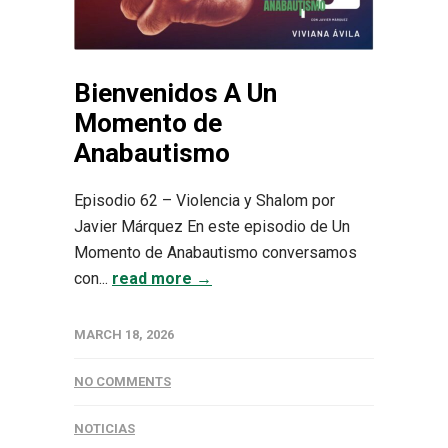
Bienvenidos A Un
Momento de
Anabautismo
Episodio 62 – Violencia y Shalom por
Javier Márquez En este episodio de Un
Momento de Anabautismo conversamos
con...
read more →
MARCH 18, 2026
NO COMMENTS
NOTICIAS