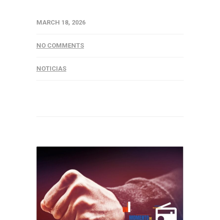
MARCH 18, 2026
NO COMMENTS
NOTICIAS