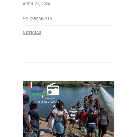
APRIL 22, 2026
NO COMMENTS
NOTICIAS