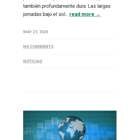
también profundamente dura. Las largas
jornadas bajo el sol...
read more →
MAY 27, 2026
NO COMMENTS
NOTICIAS