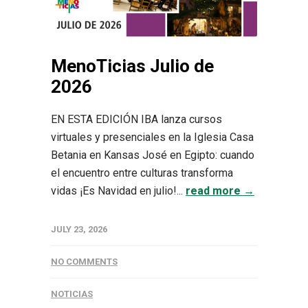
MenoTicias Julio de
2026
EN ESTA EDICIÓN IBA lanza cursos
virtuales y presenciales en la Iglesia Casa
Betania en Kansas José en Egipto: cuando
el encuentro entre culturas transforma
vidas ¡Es Navidad en julio!...
read more →
JULY 23, 2026
NO COMMENTS
NOTICIAS