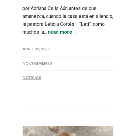
por Adriana Celis Aún antes de que
amanezca, cuando la casa está en silencio,
la pastora Leticia Cortés —“Leti”, como
muchos la...
read more →
APRIL 22, 2026
NO COMMENTS
NOTICIAS