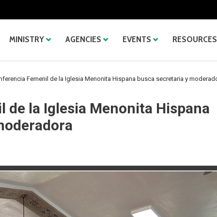
MINISTRY
AGENCIES
EVENTS
RESOURCES
nferencia Femenil de la Iglesia Menonita Hispana busca secretaria y moderad
 de la Iglesia Menonita Hispana
 moderadora