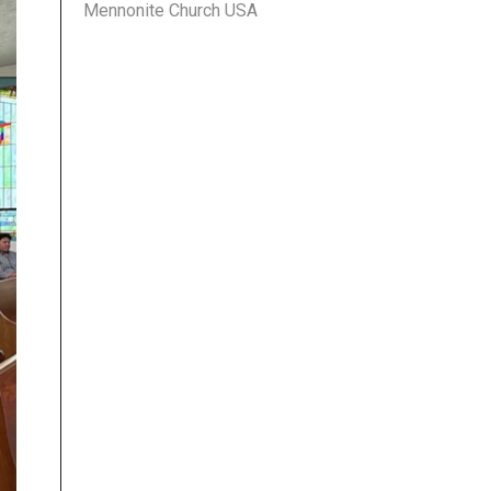
Mennonite Church USA