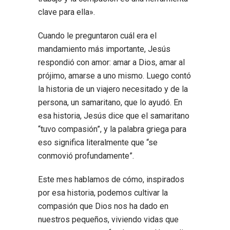
clave para ella».
Cuando le preguntaron cuál era el
mandamiento más importante, Jesús
respondió con amor: amar a Dios, amar al
prójimo, amarse a uno mismo. Luego contó
la historia de un viajero necesitado y de la
persona, un samaritano, que lo ayudó. En
esa historia, Jesús dice que el samaritano
“tuvo compasión”, y la palabra griega para
eso significa literalmente que “se
conmovió profundamente”.
Este mes hablamos de cómo, inspirados
por esa historia, podemos cultivar la
compasión que Dios nos ha dado en
nuestros pequeños, viviendo vidas que