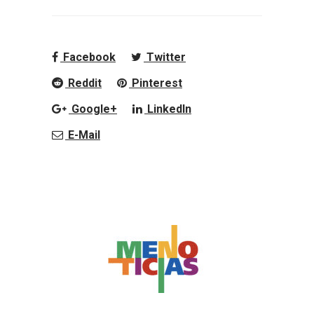
Facebook
Twitter
Reddit
Pinterest
Google+
LinkedIn
E-Mail