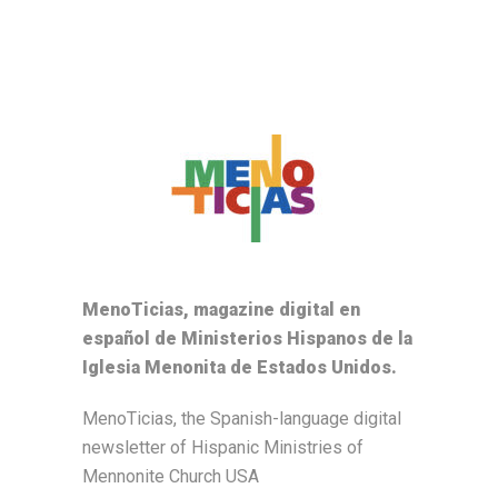
MenoTicias, magazine digital en
español de Ministerios Hispanos de la
Iglesia Menonita de Estados Unidos.
MenoTicias, the Spanish-language digital
newsletter of Hispanic Ministries of
Mennonite Church USA