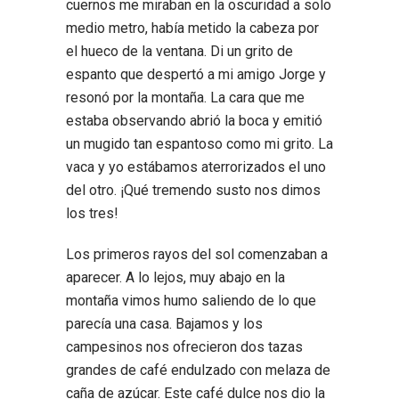
cuernos me miraban en la oscuridad a solo
medio metro, había metido la cabeza por
el hueco de la ventana. Di un grito de
espanto que despertó a mi amigo Jorge y
resonó por la montaña. La cara que me
estaba observando abrió la boca y emitió
un mugido tan espantoso como mi grito. La
vaca y yo estábamos aterrorizados el uno
del otro. ¡Qué tremendo susto nos dimos
los tres!
Los primeros rayos del sol comenzaban a
aparecer. A lo lejos, muy abajo en la
montaña vimos humo saliendo de lo que
parecía una casa. Bajamos y los
campesinos nos ofrecieron dos tazas
grandes de café endulzado con melaza de
caña de azúcar. Este café dulce nos dio la