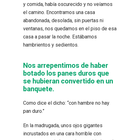
y comida, había oscurecido y no veíamos
el camino. Encontramos una casa
abandonada, desolada, sin puertas ni
ventanas, nos quedamos en el piso de esa
casa a pasar la noche. Estábamos
hambrientos y sedientos.
Nos arrepentimos de haber
botado los panes duros que
se hubieran convertido en un
banquete.
Como dice el dicho: “con hambre no hay
pan duro.”
En la madrugada, unos ojos gigantes
incrustados en una cara horrible con