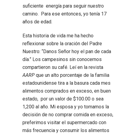
suficiente energía para seguir nuestro
camino. Para ese entonces, yo tenía 17
años de edad.
Esta historia de vida me ha hecho
reflexionar sobre la oración del Padre
Nuestro: “Danos Señor hoy el pan de cada
día.” Los campesinos sin conocernos
compartieron su café. Leí en la revista
AARP
que un alto porcentaje de la familia
estadounidense tira a la basura cada mes
alimentos comprados en exceso, en buen
estado, por un valor de $100.00 o sea
1,200 al año. Mi esposa y yo tomamos la
decisión de no comprar comida en exceso,
preferimos visitar el supermercado con
más frecuencia y consumir los alimentos