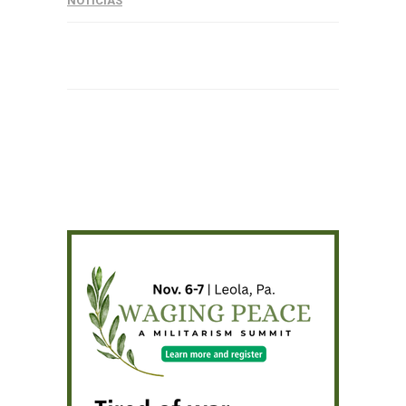
NOTICIAS