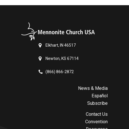
Elkhart, IN 46517
Newton, KS 67114
(866) 866-2872
News & Media
Español
Subscribe
Contact Us
Convention