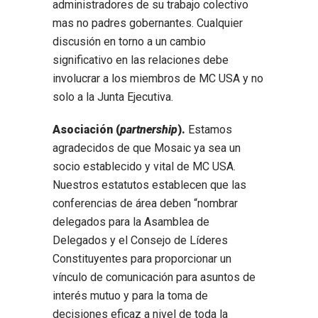
administradores de su trabajo colectivo
mas no padres gobernantes. Cualquier
discusión en torno a un cambio
significativo en las relaciones debe
involucrar a los miembros de MC USA y no
solo a la Junta Ejecutiva.
Asociación (
partnership
).
Estamos
agradecidos de que Mosaic ya sea un
socio establecido y vital de MC USA.
Nuestros estatutos establecen que las
conferencias de área deben “nombrar
delegados para la Asamblea de
Delegados y el Consejo de Líderes
Constituyentes para proporcionar un
vínculo de comunicación para asuntos de
interés mutuo y para la toma de
decisiones eficaz a nivel de toda la