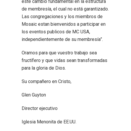
este cambio fundamental en la estructura
de membresía, el cual no está garantizado.
Las congregaciones y los miembros de
Mosaic estan bienvenidos a participar en
los eventos publicos de MC USA,
independientemente de su membresía”.
Oramos para que vuestro trabajo sea
fructífero y que vidas sean transformadas
para la gloria de Dios.
Su compañero en Cristo,
Glen Guyton
Director ejecutivo
Iglesia Menonita de EE.UU.