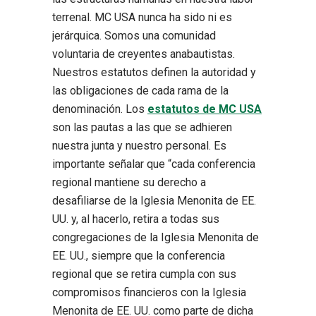
terrenal. MC USA nunca ha sido ni es
jerárquica. Somos una comunidad
voluntaria de creyentes anabautistas.
Nuestros estatutos definen la autoridad y
las obligaciones de cada rama de la
denominación. Los
estatutos de MC USA
son las pautas a las que se adhieren
nuestra junta y nuestro personal. Es
importante señalar que “cada conferencia
regional mantiene su derecho a
desafiliarse de la Iglesia Menonita de EE.
UU. y, al hacerlo, retira a todas sus
congregaciones de la Iglesia Menonita de
EE. UU., siempre que la conferencia
regional que se retira cumpla con sus
compromisos financieros con la Iglesia
Menonita de EE. UU. como parte de dicha