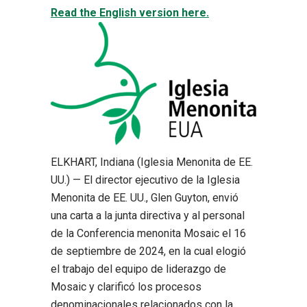
Read the English version here.
ELKHART, Indiana (Iglesia Menonita de EE.
UU.) — El director ejecutivo de la Iglesia
Menonita de EE. UU., Glen Guyton, envió
una carta a la junta directiva y al personal
de la Conferencia menonita Mosaic el 16
de septiembre de 2024, en la cual elogió
el trabajo del equipo de liderazgo de
Mosaic y clarificó los procesos
denominacionales relacionados con la