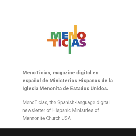
MenoTicias, magazine digital en
español de Ministerios Hispanos de la
Iglesia Menonita de Estados Unidos.
MenoTicias, the Spanish-language digital
newsletter of Hispanic Ministries of
Mennonite Church USA