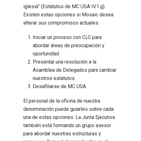
iglesia” (Estatutos de MC USA IV.1.g).
Existen estas opciones si Mosaic desea
alterar sus compromisos actuales:
Iniciar un proceso con CLC para
abordar áreas de preocupación y
oportunidad.
Presentar una resolución a la
Asamblea de Delegados para cambiar
nuestros estatutos.
Desafiliarse de MC USA.
El personal de la oficina de nuestra
denominación puede guiarles sobre cada
una de estas opciones. La Junta Ejecutiva
también está formando un grupo asesor
para abordar nuestras estructuras y