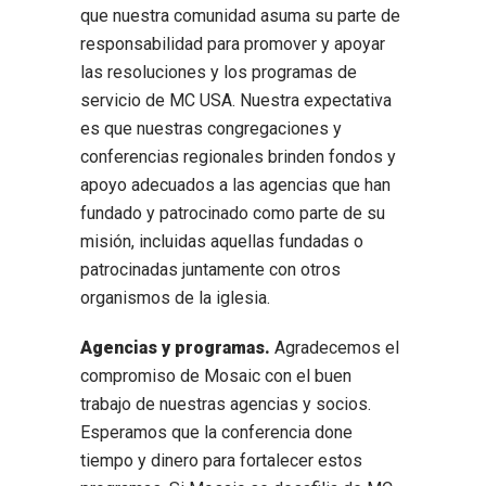
que nuestra comunidad asuma su parte de
responsabilidad para promover y apoyar
las resoluciones y los programas de
servicio de MC USA. Nuestra expectativa
es que nuestras congregaciones y
conferencias regionales brinden fondos y
apoyo adecuados a las agencias que han
fundado y patrocinado como parte de su
misión, incluidas aquellas fundadas o
patrocinadas juntamente con otros
organismos de la iglesia.
Agencias y programas.
Agradecemos el
compromiso de Mosaic con el buen
trabajo de nuestras agencias y socios.
Esperamos que la conferencia done
tiempo y dinero para fortalecer estos