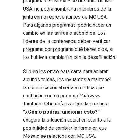
programas. Si Mosaic se desafilia de MC
USA, no podrá nombrar a miembros de la
junta como representantes de MC USA.
Para algunos programas, podría haber un
cambio en las tarifas o subsidios. Los
líderes de la conferencia deben verificar
programa por programa qué beneficios, si
los hubiera, cambiarían con la desafiliación.
Si bien les envío esta carta para aclarar
algunos temas, les invitamos a mantener
la comunicación abierta a medida que
continúan con su proceso
Pathways
.
También debo enfatizar que la pregunta
“¿Cómo podría funcionar esto?”
exagera la situación actual en cuanto a la
posibilidad de cambiar la forma en que
Mosaic se relaciona con MC USA.