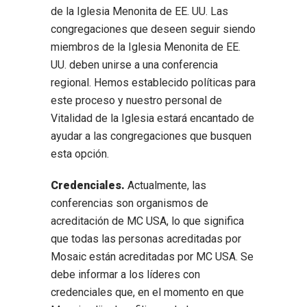
de la Iglesia Menonita de EE. UU. Las
congregaciones que deseen seguir siendo
miembros de la Iglesia Menonita de EE.
UU. deben unirse a una conferencia
regional. Hemos establecido políticas para
este proceso y nuestro personal de
Vitalidad de la Iglesia estará encantado de
ayudar a las congregaciones que busquen
esta opción.
Credenciales.
Actualmente, las
conferencias son organismos de
acreditación de MC USA, lo que significa
que todas las personas acreditadas por
Mosaic están acreditadas por MC USA. Se
debe informar a los líderes con
credenciales que, en el momento en que