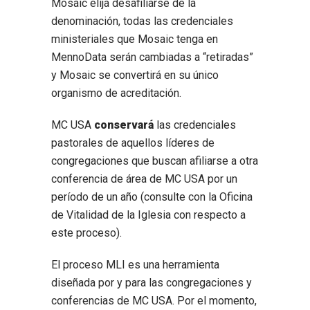
Mosaic elija desafiliarse de la
denominación, todas las credenciales
ministeriales que Mosaic tenga en
MennoData serán cambiadas a “retiradas”
y Mosaic se convertirá en su único
organismo de acreditación.
MC USA
conservará
las credenciales
pastorales de aquellos líderes de
congregaciones que buscan afiliarse a otra
conferencia de área de MC USA por un
período de un año (consulte con la Oficina
de Vitalidad de la Iglesia con respecto a
este proceso).
El proceso MLI es una herramienta
diseñada por y para las congregaciones y
conferencias de MC USA. Por el momento,