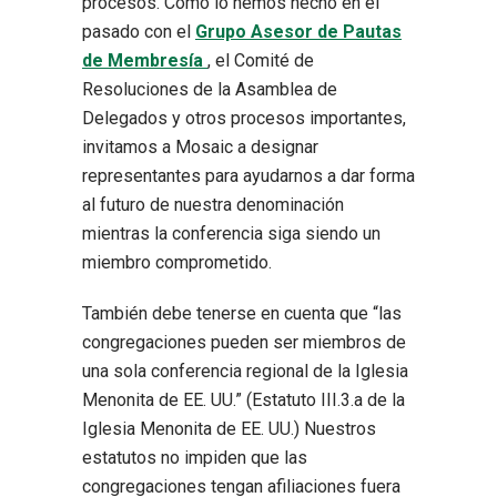
procesos. Como lo hemos hecho en el
pasado con el
Grupo Asesor de Pautas
de Membresía
, el Comité de
Resoluciones de la Asamblea de
Delegados y otros procesos importantes,
invitamos a Mosaic a designar
representantes para ayudarnos a dar forma
al futuro de nuestra denominación
mientras la conferencia siga siendo un
miembro comprometido.
También debe tenerse en cuenta que “las
congregaciones pueden ser miembros de
una sola conferencia regional de la Iglesia
Menonita de EE. UU.” (Estatuto III.3.a de la
Iglesia Menonita de EE. UU.) Nuestros
estatutos no impiden que las
congregaciones tengan afiliaciones fuera