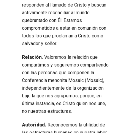
responden al llamado de Cristo y buscan
activamente reconciliar al mundo
quebrantado con Él. Estamos
comprometidos a estar en comunión con
todos los que proclaman a Cristo como
salvador y señor.
Relación.
Valoramos la relación que
compartimos y seguiremos compartiendo
con las personas que componen la
Conferencia menonita Mosaic (Mosaic),
independientemente de la organización
bajo la que nos agrupemos, porque, en
última instancia, es Cristo quien nos une,
no nuestras estructuras.
Autoridad.
Reconocemos la utilidad de
las estructuras humanas en nuestra labor