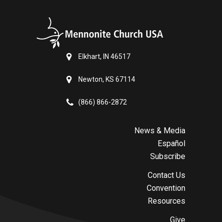
Elkhart, IN 46517
Newton, KS 67114
(866) 866-2872
News & Media
Español
Subscribe
Contact Us
Convention
Resources
Give