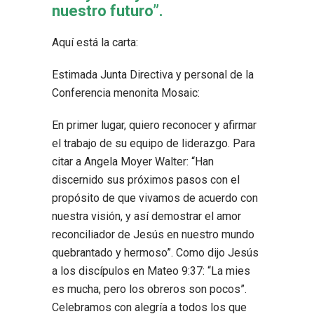
nuestro futuro”.
Aquí está la carta:
Estimada Junta Directiva y personal de la
Conferencia menonita Mosaic:
En primer lugar, quiero reconocer y afirmar
el trabajo de su equipo de liderazgo. Para
citar a Angela Moyer Walter: “Han
discernido sus próximos pasos con el
propósito de que vivamos de acuerdo con
nuestra visión, y así demostrar el amor
reconciliador de Jesús en nuestro mundo
quebrantado y hermoso”. Como dijo Jesús
a los discípulos en Mateo 9:37: “La mies
es mucha, pero los obreros son pocos”.
Celebramos con alegría a todos los que