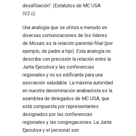
desafiliación”. (Estatutos de MC USA
IV.2.c)
Una analogía que se utiliza a menudo en
diversas comunicaciones de los líderes
de Mosaic es la relación parental-filial (por
ejemplo, de padre a hijo). Esta analogía no
describe con precisión la relación entre la
Junta Ejecutiva y las conferencias
regionales y no es edificante para una
asociación saludable. La máxima autoridad
en nuestra denominación anabautista es la
asamblea de delegados de MC USA, que
está compuesta por representantes
designados por las conferencias
regionales y las congregaciones. La Junta
Ejecutiva y el personal son