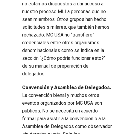
no estamos dispuestos a dar acceso a
nuestro proceso MLI a personas que no
sean miembros. Otros grupos han hecho
solicitudes similares, que también hemos
rechazado. MC USA no “transfiere”
credenciales entre otros organismos
denominacionales como se indica en la
sección “¿Cómo podría funcionar esto?”
de su manual de preparación de
delegados.
Convención y Asamblea de Delegados.
La convención bienal y muchos otros
eventos organizados por MC USA son
públicos. No se necesita un acuerdo
formal para asistir a la convención o a la
Asamblea de Delegados como observador