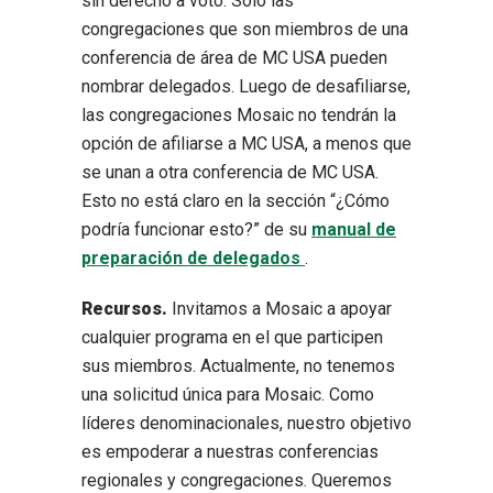
sin derecho a voto. Solo las
congregaciones que son miembros de una
conferencia de área de MC USA pueden
nombrar delegados. Luego de desafiliarse,
las congregaciones Mosaic no tendrán la
opción de afiliarse a MC USA, a menos que
se unan a otra conferencia de MC USA.
Esto no está claro en la sección “¿Cómo
podría funcionar esto?” de su
manual de
preparación de delegados
.
Recursos.
Invitamos a Mosaic a apoyar
cualquier programa en el que participen
sus miembros. Actualmente, no tenemos
una solicitud única para Mosaic. Como
líderes denominacionales, nuestro objetivo
es empoderar a nuestras conferencias
regionales y congregaciones. Queremos