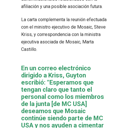
afiliación y una posible asociación futura.
La carta complementa la reunión efectuada
con el ministro ejecutivo de Mosaic, Steve
Kriss, y correspondencia con la ministra
ejecutiva asociada de Mosaic, Marta
Castillo.
En un correo electrónico
dirigido a Kriss, Guyton
escribió: “Esperamos que
tengan claro que tanto el
personal como los miembros
de la junta [de MC USA]
deseamos que Mosaic
continúe siendo parte de MC
USA y nos ayuden a cimentar