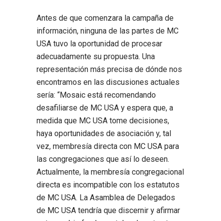
Antes de que comenzara la campaña de
información, ninguna de las partes de MC
USA tuvo la oportunidad de procesar
adecuadamente su propuesta. Una
representación más precisa de dónde nos
encontramos en las discusiones actuales
sería: “Mosaic está recomendando
desafiliarse de MC USA y espera que, a
medida que MC USA tome decisiones,
haya oportunidades de asociación y, tal
vez, membresía directa con MC USA para
las congregaciones que así lo deseen.
Actualmente, la membresía congregacional
directa es incompatible con los estatutos
de MC USA. La Asamblea de Delegados
de MC USA tendría que discernir y afirmar