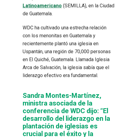
Latinoamericano
(SEMILLA), en la Ciudad
de Guatemala.
WDC ha cultivado una estrecha relación
con los menonitas en Guatemala y
recientemente plantó una iglesia en
Uspantán, una región de 70,000 personas
en El Quiché, Guatemala. Llamada Iglesia
Arca de Salvación, la iglesia sabía que el
liderazgo efectivo era fundamental.
Sandra Montes-Martínez,
ministra asociada de la
conferencia de WDC dijo: “El
desarrollo del liderazgo en la
plantación de iglesias es
crucial para el éxito y la