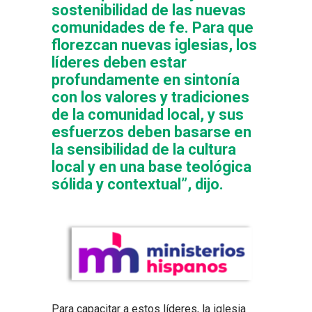
sostenibilidad de las nuevas
comunidades de fe. Para que
florezcan nuevas iglesias, los
líderes deben estar
profundamente en sintonía
con los valores y tradiciones
de la comunidad local, y sus
esfuerzos deben basarse en
la sensibilidad de la cultura
local y en una base teológica
sólida y contextual”, dijo.
Para capacitar a estos líderes, la iglesia