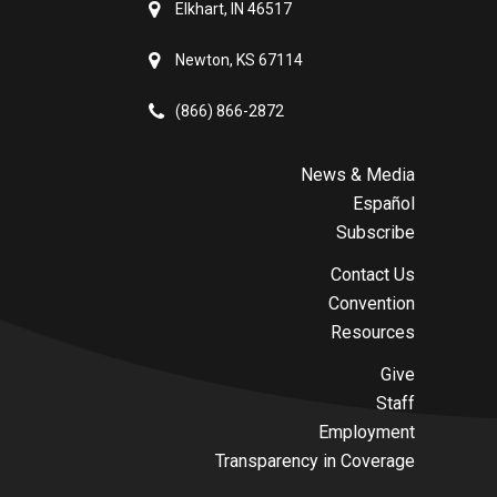
Elkhart, IN 46517
Newton, KS 67114
(866) 866-2872
News & Media
Español
Subscribe
Contact Us
Convention
Resources
Give
Staff
Employment
Transparency in Coverage