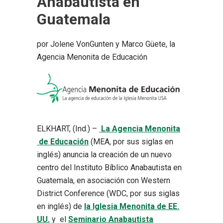
Anabautista en
Guatemala
por Jolene VonGunten y Marco Güete, la
Agencia Menonita de Educación
ELKHART, (Ind.) –
La Agencia Menonita
de Educación
(MEA, por sus siglas en
inglés) anuncia la creación de un nuevo
centro del Instituto Bíblico Anabautista en
Guatemala, en asociación con Western
District Conference (WDC, por sus siglas
en inglés) de
la Iglesia Menonita de EE.
UU.
y el
Seminario Anabautista