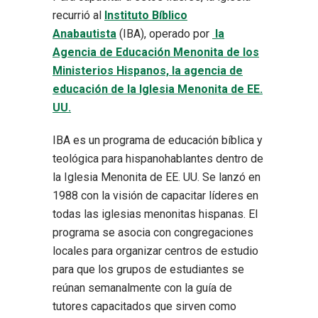
recurrió al
Instituto Bíblico
Anabautista
(IBA), operado por
la
Agencia de Educación Menonita de los
Ministerios Hispanos, la agencia de
educación de la Iglesia Menonita de EE.
UU.
IBA es un programa de educación bíblica y
teológica para hispanohablantes dentro de
la Iglesia Menonita de EE. UU. Se lanzó en
1988 con la visión de capacitar líderes en
todas las iglesias menonitas hispanas. El
programa se asocia con congregaciones
locales para organizar centros de estudio
para que los grupos de estudiantes se
reúnan semanalmente con la guía de
tutores capacitados que sirven como