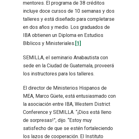
mentores. El programa de 38 créditos
incluye doce cursos de 10 semanas y dos
talleres y está diseñado para completarse
en dos años y medio. Los graduados de
IBA obtienen un Diploma en Estudios
Bíblicos y Ministeriales.
[1]
SEMILLA, el seminario Anabautista con
sede en la Ciudad de Guatemala, proveerá
los instructores para los talleres.
El director de Ministerios Hispanos de
MEA, Marco Güete, está entusiasmado con
la asociación entre IBA, Western District
Conference y SEMILLA. “¡Dios está lleno
de sorpresas!”, dijo. “Estoy muy
satisfecho de que se estén fortaleciendo
los lazos de cooperación. El Instituto