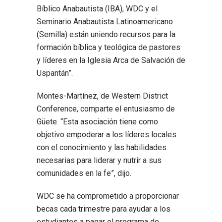
Bíblico Anabautista (IBA), WDC y el
Seminario Anabautista Latinoamericano
(Semilla) están uniendo recursos para la
formación bíblica y teológica de pastores
y líderes en la Iglesia Arca de Salvación de
Uspantán”.
Montes-Martínez, de Western District
Conference, comparte el entusiasmo de
Güete. “Esta asociación tiene como
objetivo empoderar a los líderes locales
con el conocimiento y las habilidades
necesarias para liderar y nutrir a sus
comunidades en la fe”, dijo.
WDC se ha comprometido a proporcionar
becas cada trimestre para ayudar a los
estudiantes a pagar el programa de