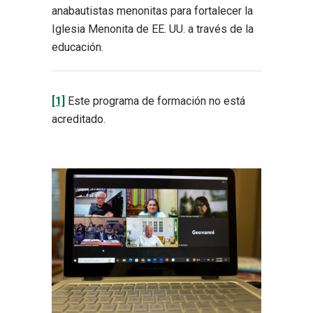
anabautistas menonitas para fortalecer la
Iglesia Menonita de EE. UU. a través de la
educación.
[1]
Este programa de formación no está
acreditado.