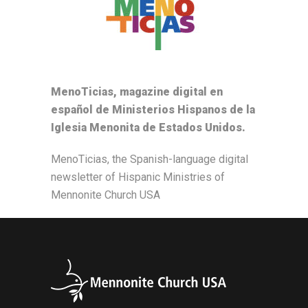
MenoTicias, magazine digital en
español de Ministerios Hispanos de la
Iglesia Menonita de Estados Unidos.
MenoTicias, the Spanish-language digital
newsletter of Hispanic Ministries of
Mennonite Church USA