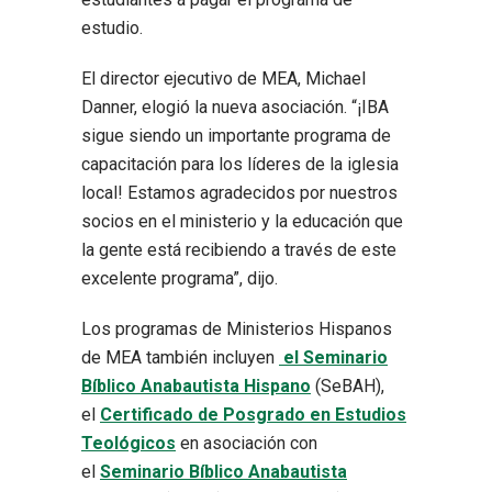
estudio.
El director ejecutivo de MEA, Michael
Danner, elogió la nueva asociación. “¡IBA
sigue siendo un importante programa de
capacitación para los líderes de la iglesia
local! Estamos agradecidos por nuestros
socios en el ministerio y la educación que
la gente está recibiendo a través de este
excelente programa”, dijo.
Los programas de Ministerios Hispanos
de MEA también incluyen
el Seminario
Bíblico Anabautista Hispano
(SeBAH),
el
Certificado de Posgrado en Estudios
Teológicos
en asociación con
el
Seminario Bíblico Anabautista