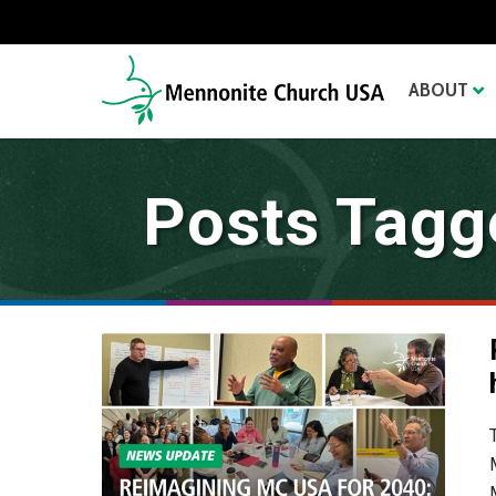
ABOUT
Posts Tagg