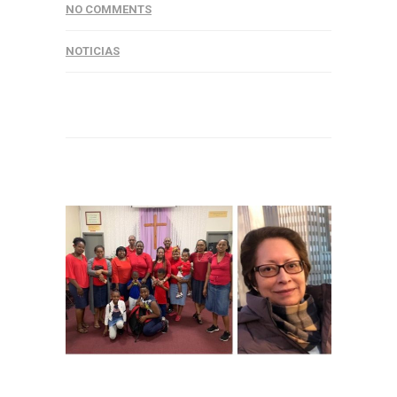
NO COMMENTS
NOTICIAS