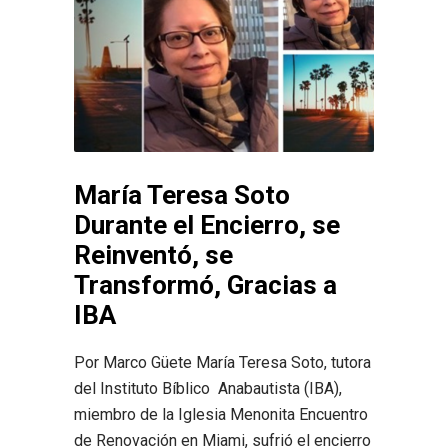
María Teresa Soto
Durante el Encierro, se
Reinventó, se
Transformó, Gracias a
IBA
Por Marco Güete María Teresa Soto, tutora
del Instituto Bíblico Anabautista (IBA),
miembro de la Iglesia Menonita Encuentro
de Renovación en Miami, sufrió el encierro