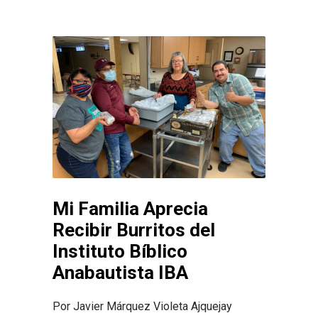
Mi Familia Aprecia
Recibir Burritos del
Instituto Bíblico
Anabautista IBA
Por Javier Márquez Violeta Ajquejay