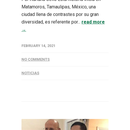
Matamoros, Tamaulipas, México, una
ciudad llena de contrastes por su gran
diversidad, es referente por...
read more
→
FEBRUARY 14, 2021
NO COMMENTS
NOTICIAS