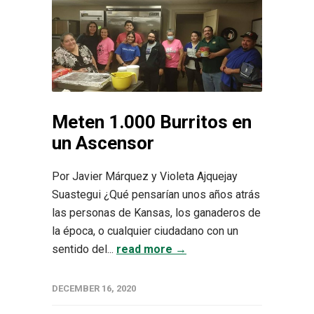
Meten 1.000 Burritos en
un Ascensor
Por Javier Márquez y Violeta Ajquejay
Suastegui ¿Qué pensarían unos años atrás
las personas de Kansas, los ganaderos de
la época, o cualquier ciudadano con un
sentido del...
read more →
DECEMBER 16, 2020