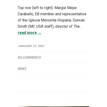
Top row (left to right): Margie Mejia-
Caraballo, EB member and representative
of the Iglesia Menonita Hispana; Duncan
Smith (MC USA staff), director of The...
read more →
JANUARY 27, 2021
NO COMMENTS
NEWS