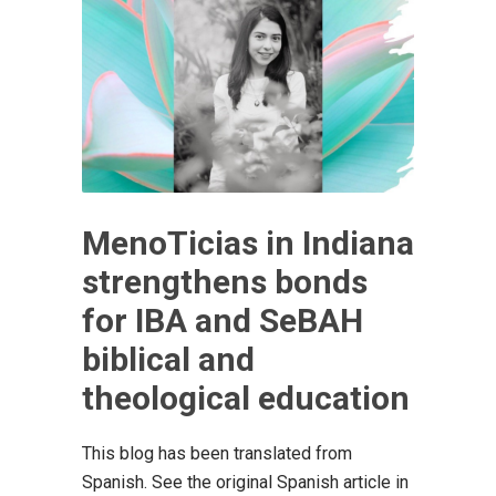
MenoTicias in Indiana
strengthens bonds
for IBA and SeBAH
biblical and
theological education
This blog has been translated from
Spanish. See the original Spanish article in