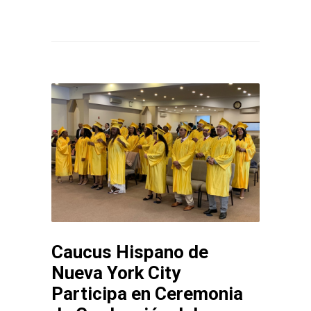
Caucus Hispano de
Nueva York City
Participa en Ceremonia