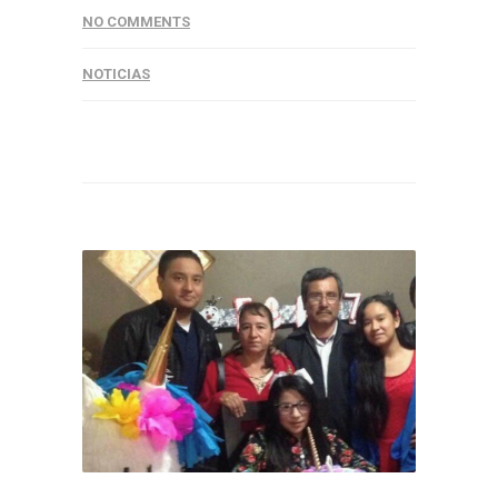
NO COMMENTS
NOTICIAS