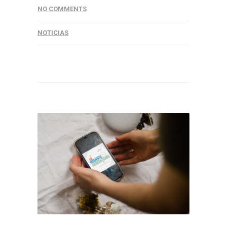
NO COMMENTS
NOTICIAS