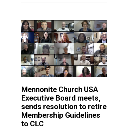
Mennonite Church USA
Executive Board meets,
sends resolution to retire
Membership Guidelines
to CLC