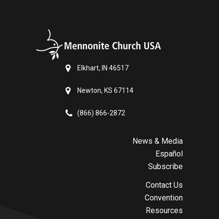
Elkhart, IN 46517
Newton, KS 67114
(866) 866-2872
News & Media
Español
Subscribe
Contact Us
Convention
Resources