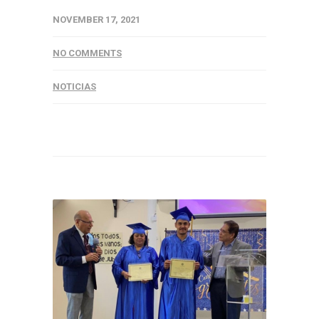
NOVEMBER 17, 2021
NO COMMENTS
NOTICIAS