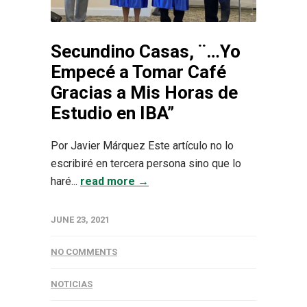
Secundino Casas, ¨…Yo
Empecé a Tomar Café
Gracias a Mis Horas de
Estudio en IBA”
Por Javier Márquez Este artículo no lo
escribiré en tercera persona sino que lo
haré...
read more →
JUNE 23, 2021
NO COMMENTS
NOTICIAS