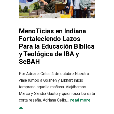
MenoTicias en Indiana
Fortaleciendo Lazos
Para la Educación Bíblica
y Teológica de IBA y
SeBAH
Por Adriana Celis. 4 de octubre Nuestro
viaje rumbo a Goshen y Elkhart inició
temprano aquella mañana. Viajábamos
Marco y Sandra Güete y quien escribe está
corta reseña, Adriana Celis....
read more
→