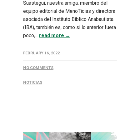
Suastegui, nuestra amiga, miembro del
equipo editorial de MenoTicias y directora
asociada del Instituto Bíblico Anabautista
(IBA), también es, como si lo anterior fuera
poco,...
read more →
FEBRUARY 16, 2022
NO COMMENTS
NOTICIAS