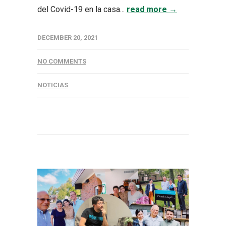
del Covid-19 en la casa...
read more →
DECEMBER 20, 2021
NO COMMENTS
NOTICIAS