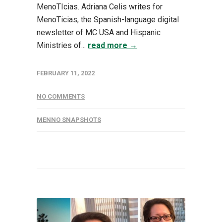
MenoTIcias. Adriana Celis writes for
MenoTicias, the Spanish-language digital
newsletter of MC USA and Hispanic
Ministries of...
read more →
FEBRUARY 11, 2022
NO COMMENTS
MENNO SNAPSHOTS