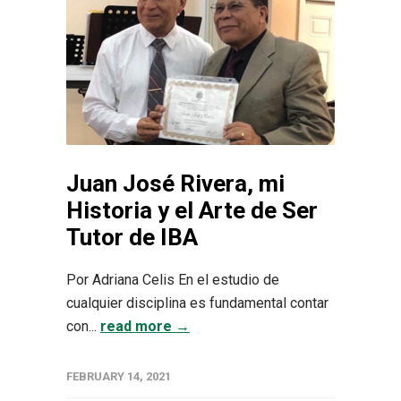
Juan José Rivera, mi
Historia y el Arte de Ser
Tutor de IBA
Por Adriana Celis En el estudio de
cualquier disciplina es fundamental contar
con...
read more →
FEBRUARY 14, 2021