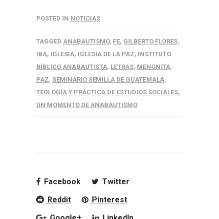
POSTED IN
NOTICIAS
TAGGED
ANABAUTISMO
,
FE
,
GILBERTO FLORES
,
IBA
,
IGLESIA
,
IGLESIA DE LA PAZ
,
INSTITUTO
BÍBLICO ANABAUTISTA
,
LETRAS
,
MENONITA
,
PAZ
,
SEMINARIO SEMILLA DE GUATEMALA
,
TEOLOGÍA Y PRÁCTICA DE ESTUDIOS SOCIALES
,
UN MOMENTO DE ANABAUTISMO
Facebook
Twitter
Reddit
Pinterest
Google+
LinkedIn