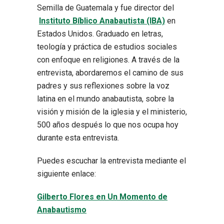
Semilla de Guatemala y fue director del
Instituto Bíblico Anabautista (IBA)
en
Estados Unidos. Graduado en letras,
teología y práctica de estudios sociales
con enfoque en religiones. A través de la
entrevista, abordaremos el camino de sus
padres y sus reflexiones sobre la voz
latina en el mundo anabautista, sobre la
visión y misión de la iglesia y el ministerio,
500 años después lo que nos ocupa hoy
durante esta entrevista.
Puedes escuchar la entrevista mediante el
siguiente enlace:
Gilberto Flores en Un Momento de
Anabautismo