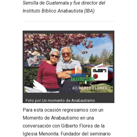
Semilla de Guatemala y fue director del
Instituto Bíblico Anabautista (IBA)
Foto por Un momento de Anabautismo
Para esta ocasión regresamos con un
Momento de Anabautismo en una
conversación con Gilberto Flores de la
Iglesia Menonita. Fundador del seminario